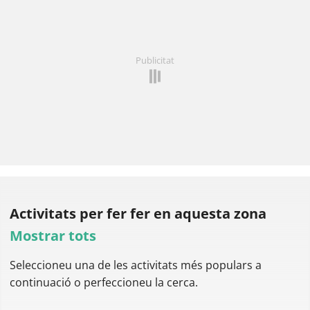
Publicitat
Activitats per fer
fer en aquesta zona
Mostrar tots
Seleccioneu una de les activitats més populars a
continuació o perfeccioneu la cerca.