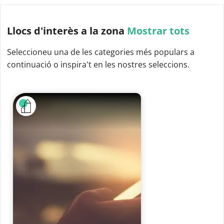
Llocs d'interès
a la zona
Mostrar tots
Seleccioneu una de les categories més populars a
continuació o inspira't en les nostres seleccions.