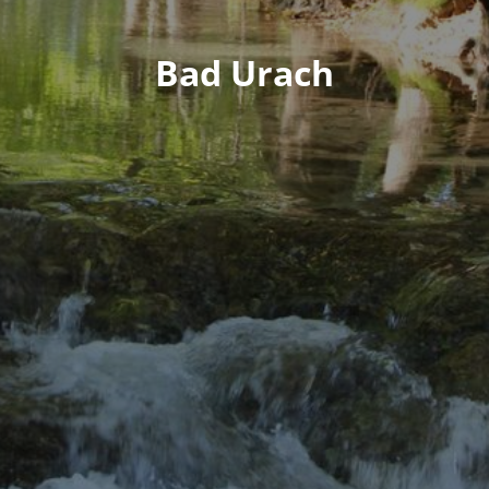
Bad Urach