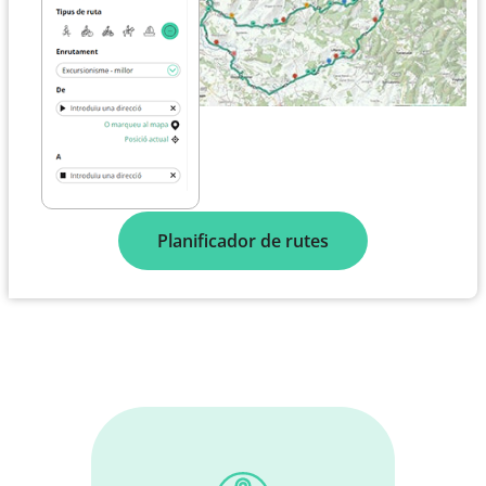
Planificador de rutes