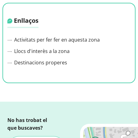
Enllaços
Activitats per fer fer en aquesta zona
Llocs d'interès a la zona
Destinacions properes
No has trobat el
que buscaves?