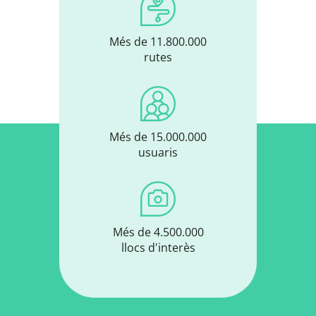
Més de 11.800.000
rutes
Més de 15.000.000
usuaris
Més de 4.500.000
llocs d'interès