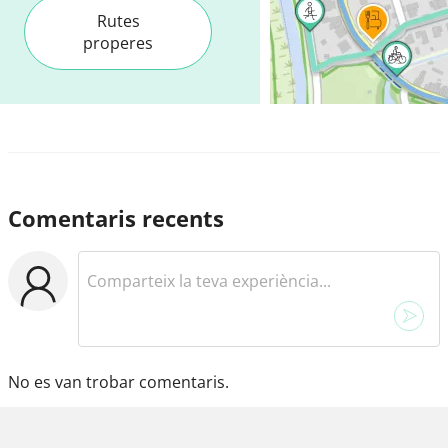
Rutes
properes
Comentaris recents
No es van trobar comentaris.