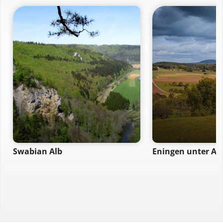
Swabian Alb
Eningen unter A