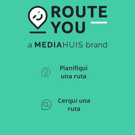
Planifiqui
una ruta
Cerqui una
ruta