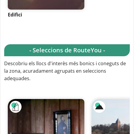
Edifici
- Seleccions de RouteYou -
Descobriu els llocs d'interès més bonics i coneguts de
la zona, acuradament agrupats en seleccions
adequades.