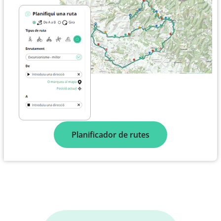
Planificador de rutes