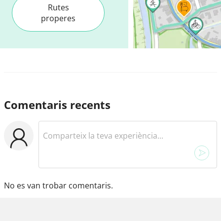
Rutes
properes
Comentaris recents
No es van trobar comentaris.