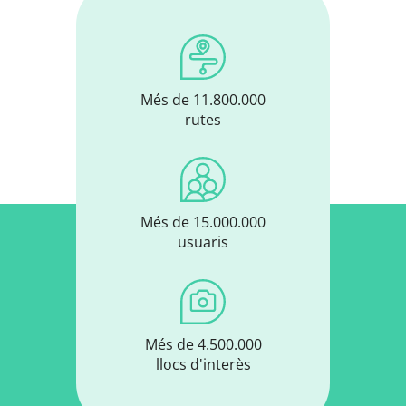
Més de 11.800.000
rutes
Més de 15.000.000
usuaris
Més de 4.500.000
llocs d'interès