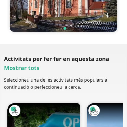
Activitats per fer
fer en aquesta zona
Mostrar tots
Seleccioneu una de les activitats més populars a
continuació o perfeccioneu la cerca.