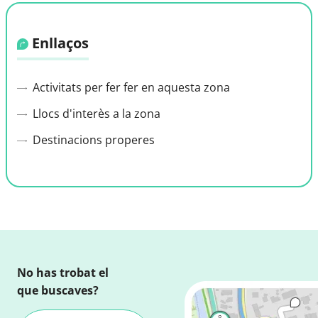
Enllaços
Activitats per fer fer en aquesta zona
Llocs d'interès a la zona
Destinacions properes
No has trobat el
que buscaves?