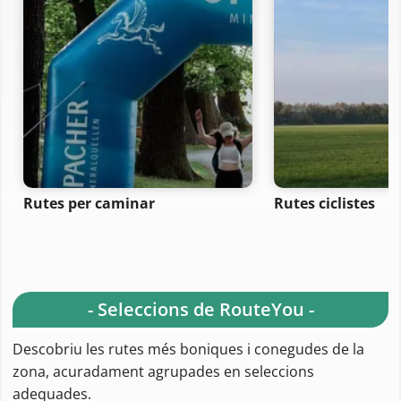
Rutes per caminar
Rutes ciclistes
- Seleccions de RouteYou -
Descobriu les rutes més boniques i conegudes de la
zona, acuradament agrupades en seleccions
adequades.