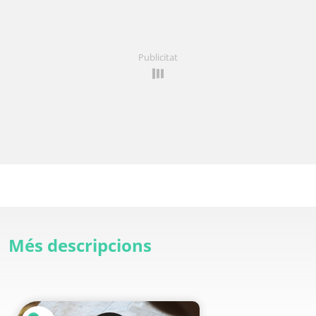
Publicitat
Més descripcions