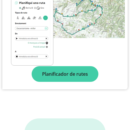
Planificador de rutes