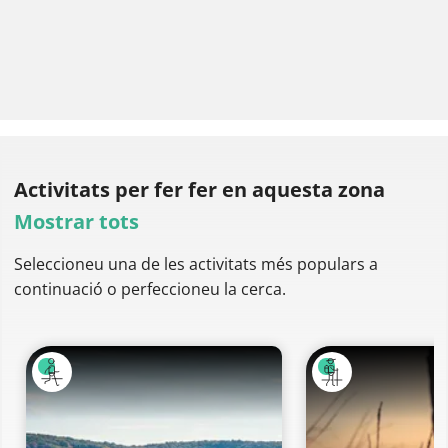
Activitats per fer
fer en aquesta zona
Mostrar tots
Seleccioneu una de les activitats més populars a
continuació o perfeccioneu la cerca.