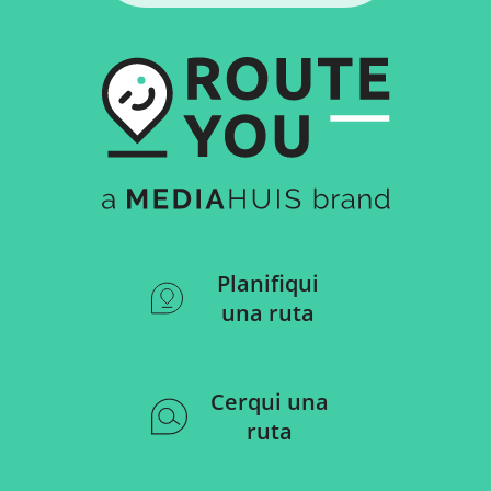
Planifiqui
una ruta
Cerqui una
ruta