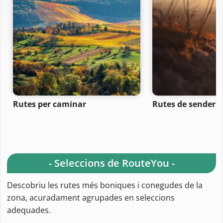
Rutes per caminar
Rutes de senderi
- Seleccions de RouteYou -
Descobriu les rutes més boniques i conegudes de la
zona, acuradament agrupades en seleccions
adequades.