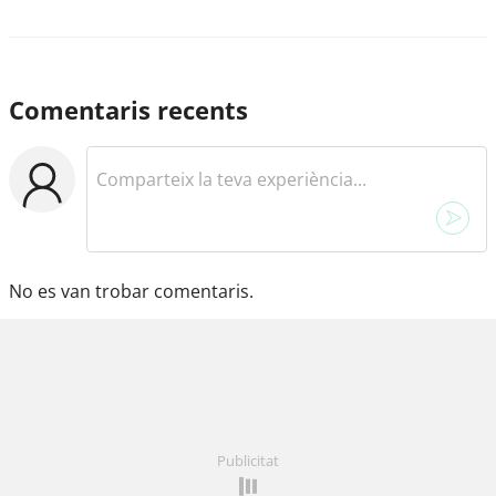
Comentaris recents
No es van trobar comentaris.
Publicitat