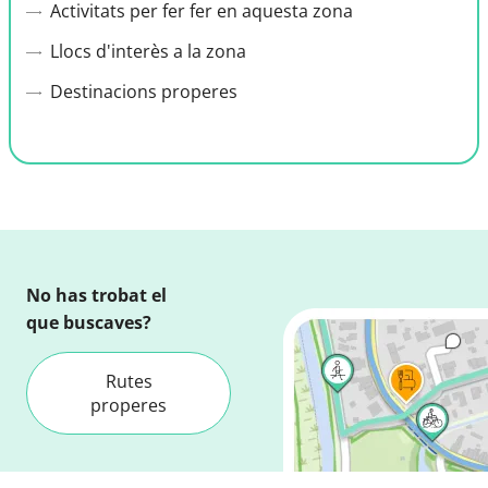
Activitats per fer fer en aquesta zona
Llocs d'interès a la zona
Destinacions properes
No has trobat el
que buscaves?
Rutes
properes