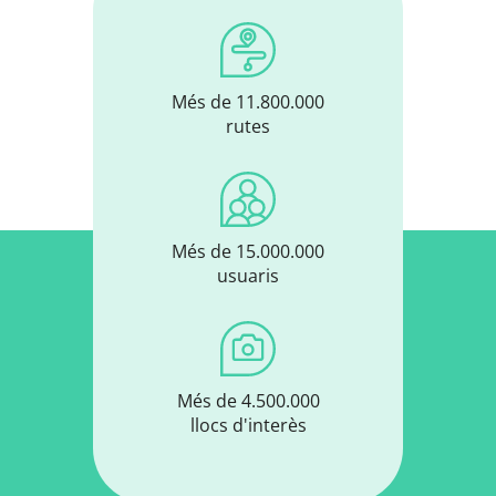
Més de 11.800.000
rutes
Més de 15.000.000
usuaris
Més de 4.500.000
llocs d'interès