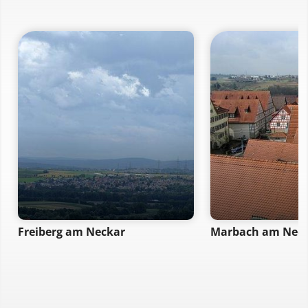
Freiberg am Neckar
Marbach am Nec