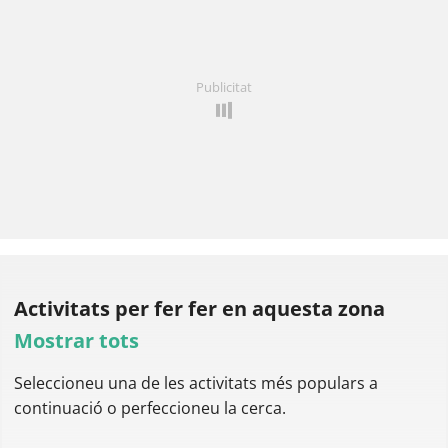
Publicitat
Activitats per fer
fer en aquesta zona
Mostrar tots
Seleccioneu una de les activitats més populars a
continuació o perfeccioneu la cerca.