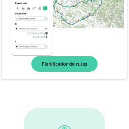
Planificador de rutes