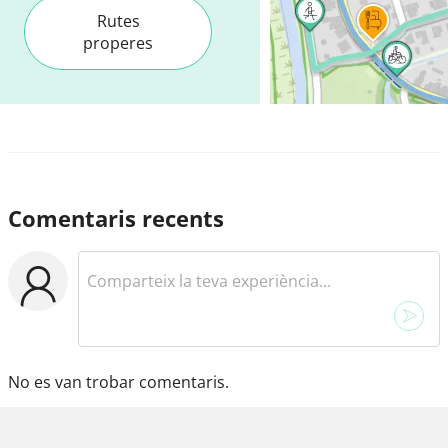
Rutes
properes
Comentaris recents
No es van trobar comentaris.