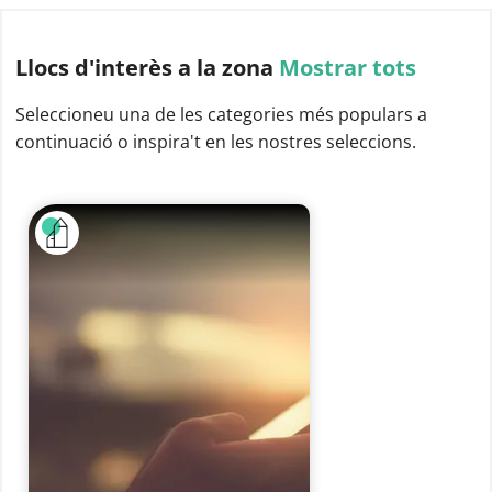
Llocs d'interès
a la zona
Mostrar tots
Seleccioneu una de les categories més populars a
continuació o inspira't en les nostres seleccions.