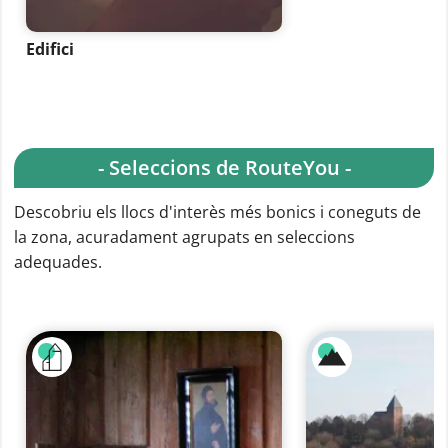
Edifici
- Seleccions de RouteYou -
Descobriu els llocs d'interès més bonics i coneguts de
la zona, acuradament agrupats en seleccions
adequades.