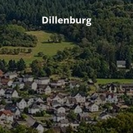
Dillenburg