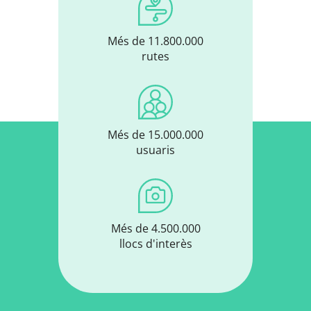
Més de 11.800.000
rutes
Més de 15.000.000
usuaris
Més de 4.500.000
llocs d'interès