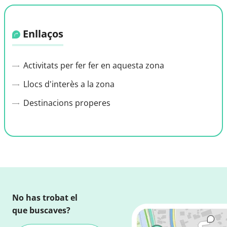
Enllaços
Activitats per fer fer en aquesta zona
Llocs d'interès a la zona
Destinacions properes
No has trobat el
que buscaves?