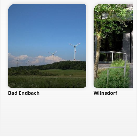
Bad Endbach
Wilnsdorf