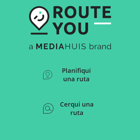
Planifiqui
una ruta
Cerqui una
ruta