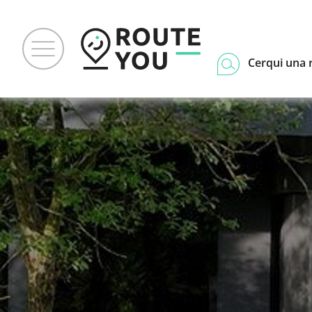
Cerqui una 