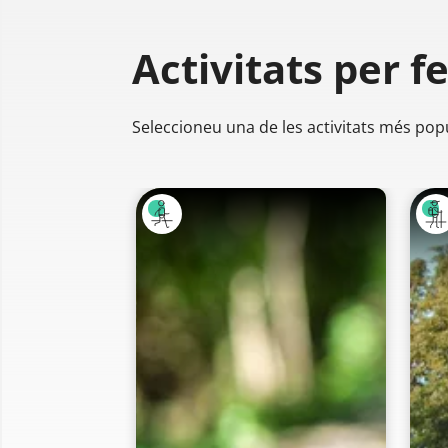
Activitats per f
Seleccioneu una de les activitats més pop