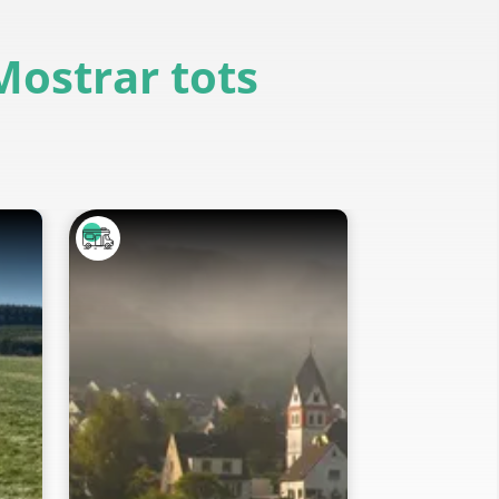
Mostrar tots