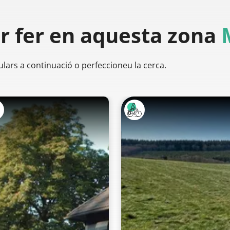
er
fer en aquesta zona
ulars a continuació o perfeccioneu la cerca.