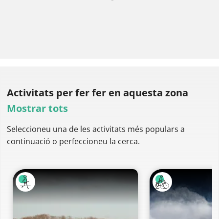
Activitats per fer
fer en aquesta zona
Mostrar tots
Seleccioneu una de les activitats més populars a
continuació o perfeccioneu la cerca.