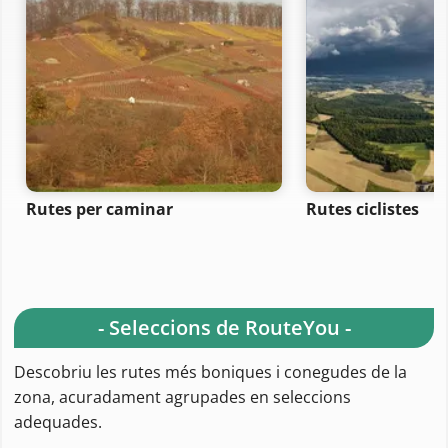
Rutes per caminar
Rutes ciclistes
- Seleccions de RouteYou -
Descobriu les rutes més boniques i conegudes de la
zona, acuradament agrupades en seleccions
adequades.