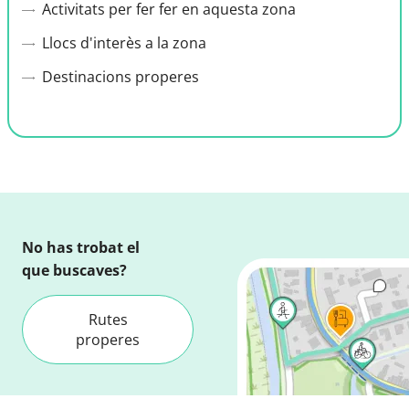
Activitats per fer fer en aquesta zona
Llocs d'interès a la zona
Destinacions properes
No has trobat el
que buscaves?
Rutes
properes