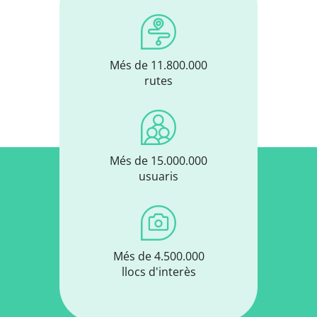
Més de 11.800.000
rutes
Més de 15.000.000
usuaris
Més de 4.500.000
llocs d'interès