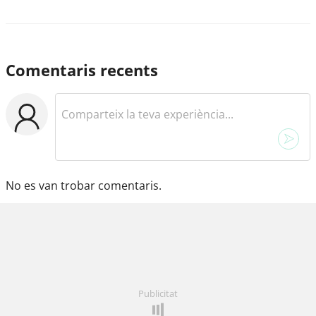
Comentaris recents
No es van trobar comentaris.
Publicitat