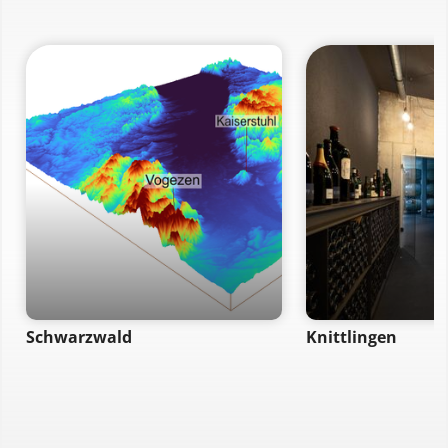
Schwarzwald
Knittlingen