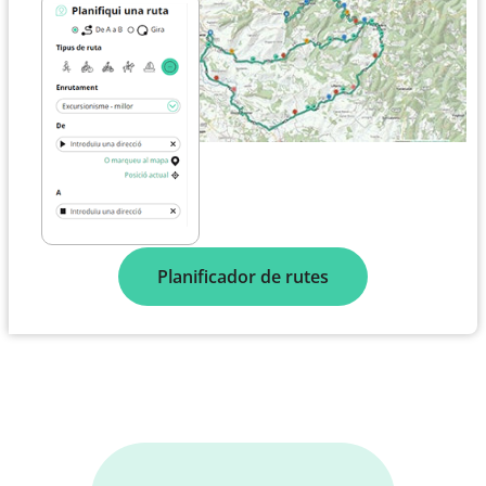
Planificador de rutes