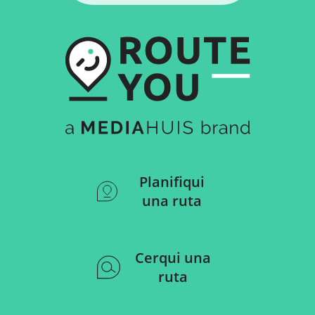
Planifiqui
una ruta
Cerqui una
ruta