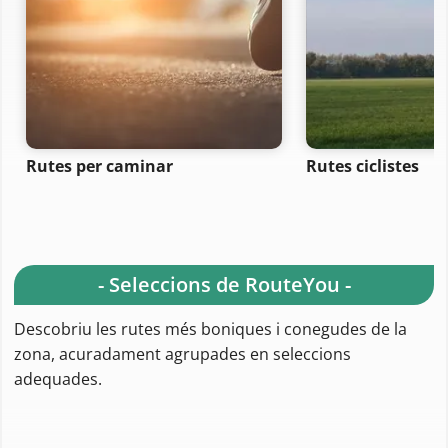
Rutes per caminar
Rutes ciclistes
- Seleccions de RouteYou -
Descobriu les rutes més boniques i conegudes de la
zona, acuradament agrupades en seleccions
adequades.