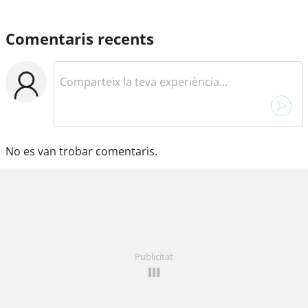
Comentaris recents
No es van trobar comentaris.
Publicitat