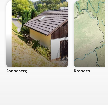
Sonneberg
Kronach