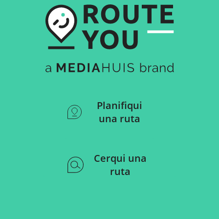
Planifiqui
una ruta
Cerqui una
ruta