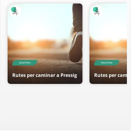
- SELECTION -
- SELECTION -
Rutes per caminar a Pressig
Rutes per camin