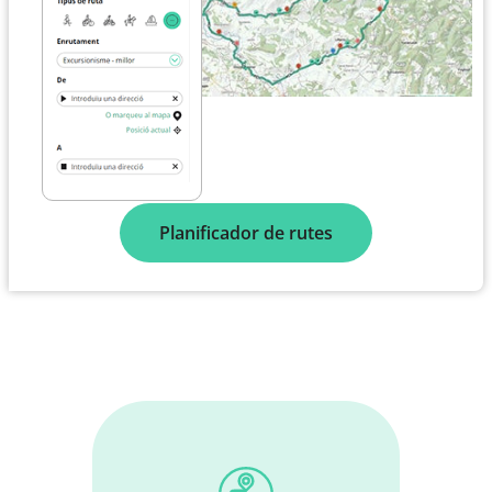
Planificador de rutes