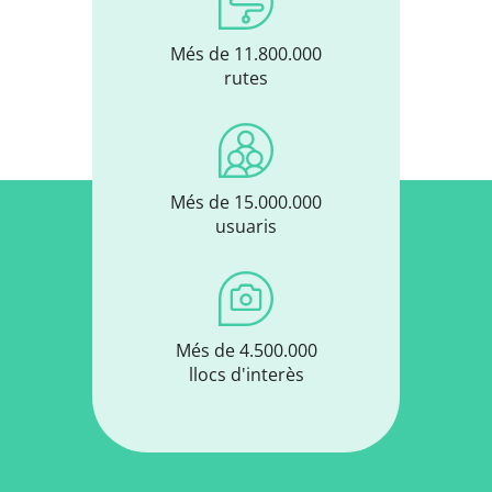
Més de 11.800.000
rutes
Més de 15.000.000
usuaris
Més de 4.500.000
llocs d'interès