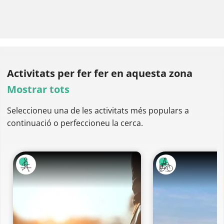
Activitats per fer
fer en aquesta zona
Mostrar tots
Seleccioneu una de les activitats més populars a
continuació o perfeccioneu la cerca.