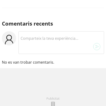
Comentaris recents
No es van trobar comentaris.
Publicitat