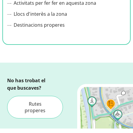
Activitats per fer fer en aquesta zona
Llocs d'interès a la zona
Destinacions properes
No has trobat el
que buscaves?
Rutes
properes