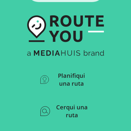
Planifiqui
una ruta
Cerqui una
ruta