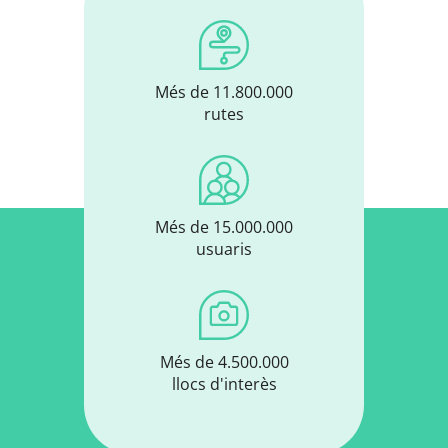
Més de 11.800.000
rutes
Més de 15.000.000
usuaris
Més de 4.500.000
llocs d'interès