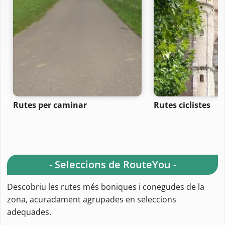
Rutes per caminar
Rutes ciclistes
- Seleccions de RouteYou -
Descobriu les rutes més boniques i conegudes de la
zona, acuradament agrupades en seleccions
adequades.