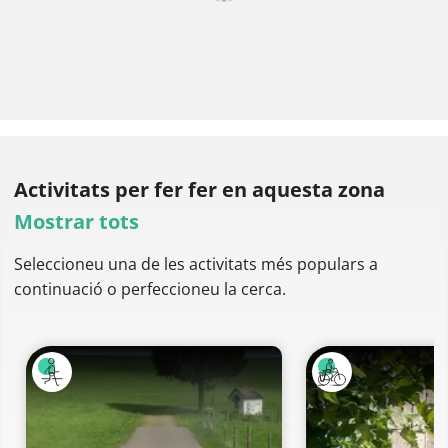
Activitats per fer
fer en aquesta zona
Mostrar tots
Seleccioneu una de les activitats més populars a
continuació o perfeccioneu la cerca.