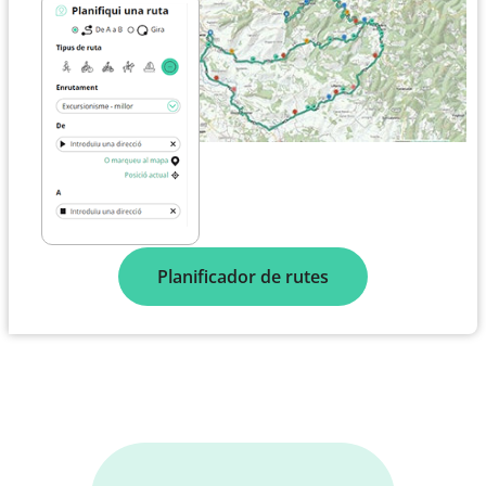
Planificador de rutes