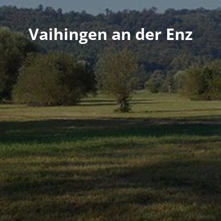
Vaihingen an der Enz