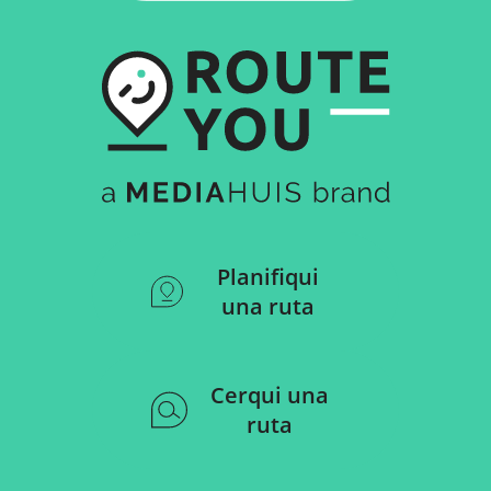
Planifiqui
una ruta
Cerqui una
ruta