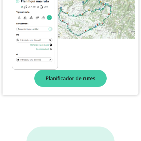
Planificador de rutes