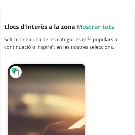
Llocs d'interès
a la zona
Mostrar tots
Seleccioneu una de les categories més populars a
continuació o inspira't en les nostres seleccions.