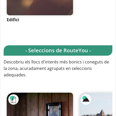
Edifici
- Seleccions de RouteYou -
Descobriu els llocs d'interès més bonics i coneguts de
la zona, acuradament agrupats en seleccions
adequades.