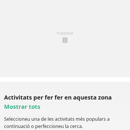
Publicitat
Activitats per fer
fer en aquesta zona
Mostrar tots
Seleccioneu una de les activitats més populars a
continuació o perfeccioneu la cerca.