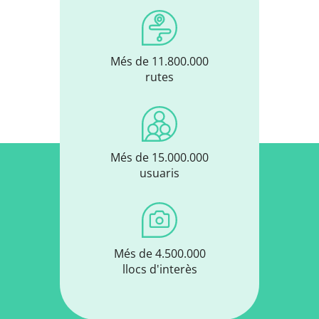
Més de 11.800.000
rutes
Més de 15.000.000
usuaris
Més de 4.500.000
llocs d'interès