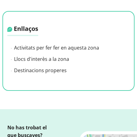
Enllaços
Activitats per fer fer en aquesta zona
Llocs d'interès a la zona
Destinacions properes
No has trobat el
que buscaves?