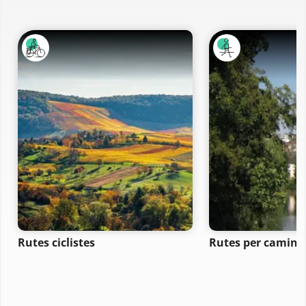
Rutes ciclistes
Rutes per camina