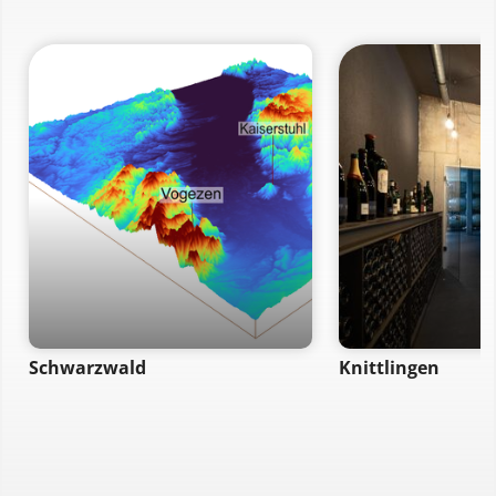
Schwarzwald
Knittlingen