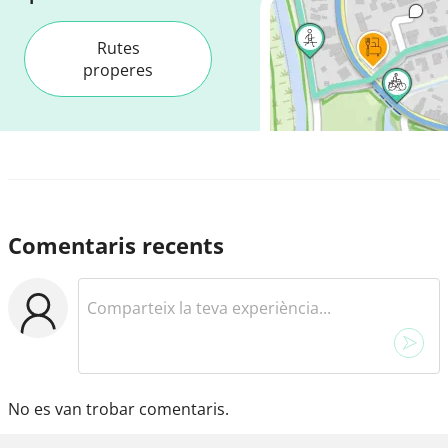
Rutes
properes
Comentaris recents
No es van trobar comentaris.