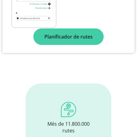
Planificador de rutes
Més de 11.800.000
rutes