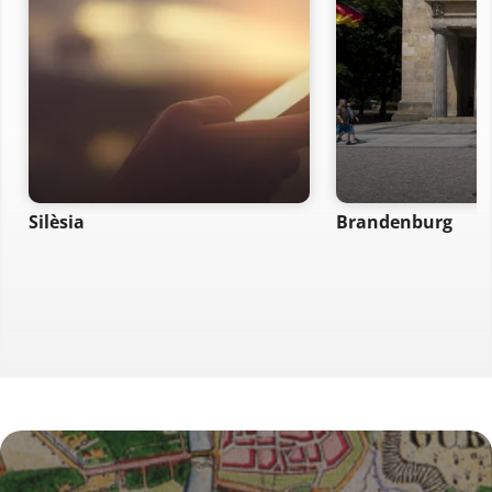
Silèsia
Brandenburg