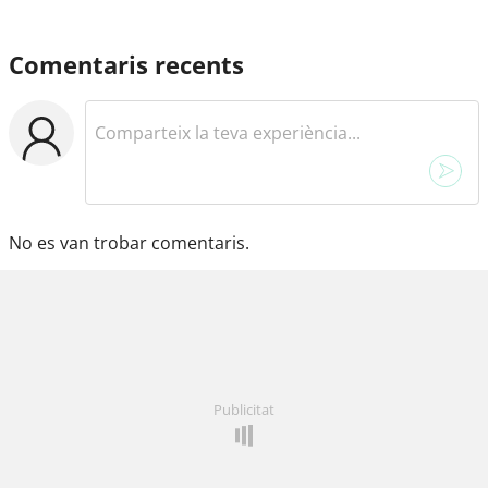
Comentaris recents
No es van trobar comentaris.
Publicitat