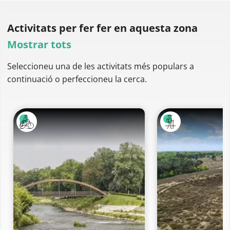
Activitats per fer
fer en aquesta zona
Mostrar tots
Seleccioneu una de les activitats més populars a
continuació o perfeccioneu la cerca.