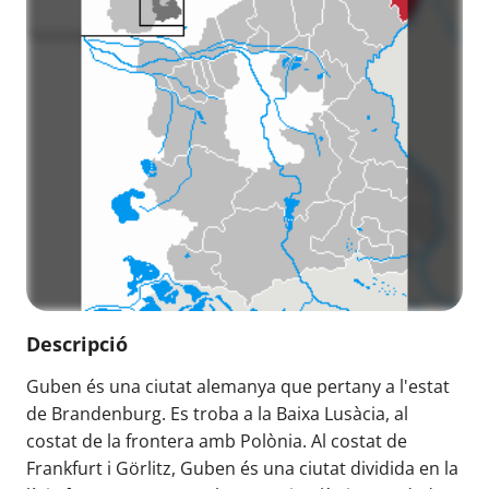
Descripció
Guben és una ciutat alemanya que pertany a l'estat
de Brandenburg. Es troba a la Baixa Lusàcia, al
costat de la frontera amb Polònia. Al costat de
Frankfurt i Görlitz, Guben és una ciutat dividida en la