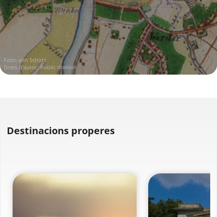
Font:
von Schütz
Drets d'autor: Public domain
Destinacions properes