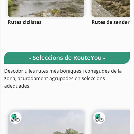
Rutes ciclistes
Rutes de senderi
- Seleccions de RouteYou -
Descobriu les rutes més boniques i conegudes de la
zona, acuradament agrupades en seleccions
adequades.