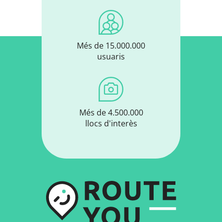
Més de 15.000.000
usuaris
Més de 4.500.000
llocs d'interès