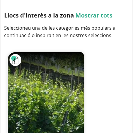
Llocs d'interès
a la zona
Mostrar tots
Seleccioneu una de les categories més populars a
continuació o inspira't en les nostres seleccions.