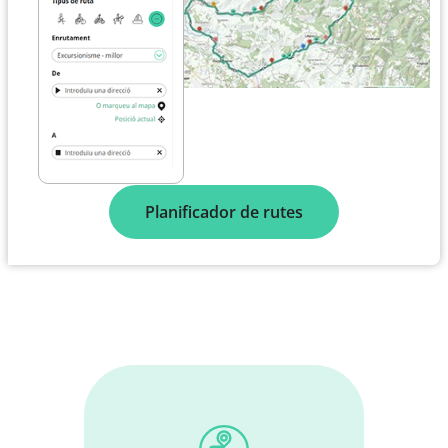
Planificador de rutes