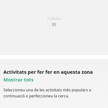
Publicitat
Activitats per fer
fer en aquesta zona
Mostrar tots
Seleccioneu una de les activitats més populars a
continuació o perfeccioneu la cerca.