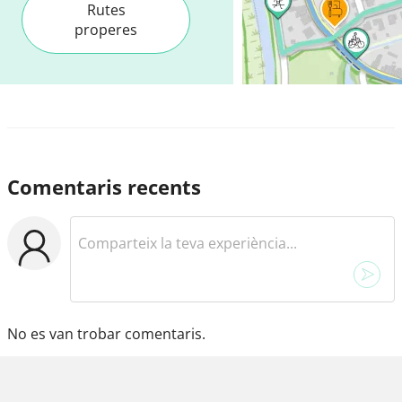
Rutes
properes
Comentaris recents
No es van trobar comentaris.