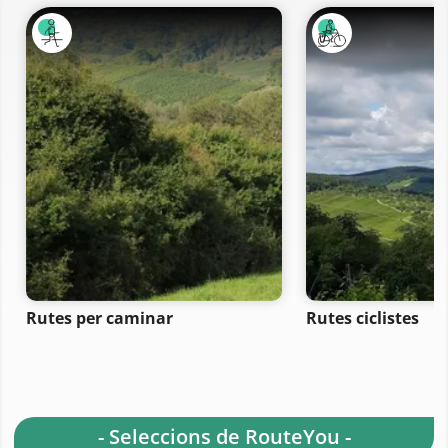
Rutes per caminar
Rutes ciclistes
- Seleccions de RouteYou -