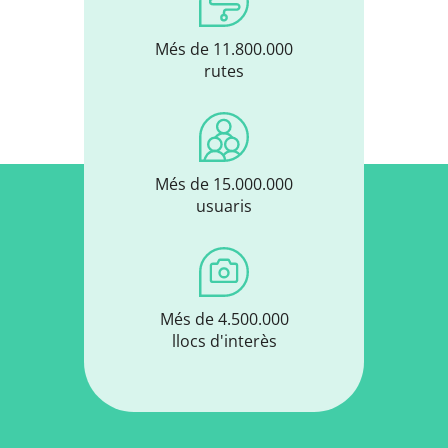
Més de 11.800.000
rutes
Més de 15.000.000
usuaris
Més de 4.500.000
llocs d'interès