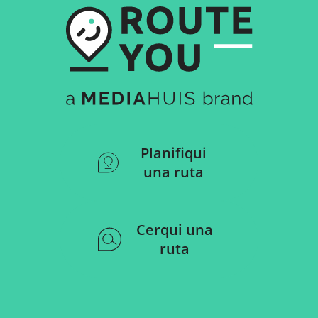
Planifiqui
una ruta
Cerqui una
ruta