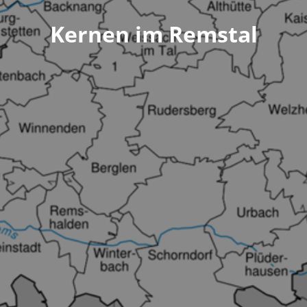
Kernen im Remstal