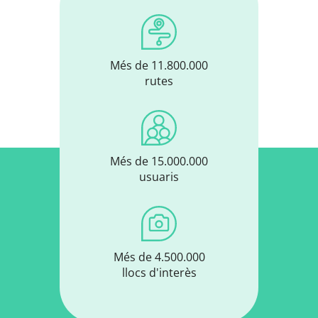
Més de 11.800.000
rutes
Més de 15.000.000
usuaris
Més de 4.500.000
llocs d'interès