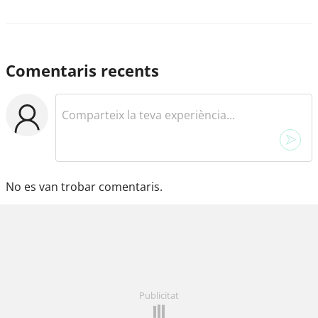
Comentaris recents
No es van trobar comentaris.
Publicitat