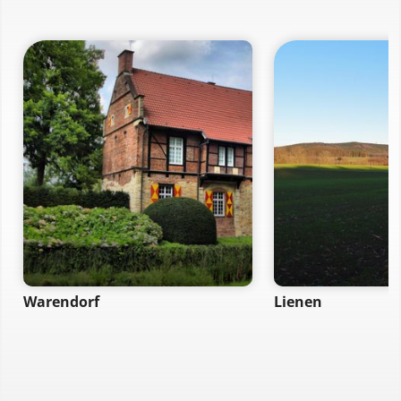
Warendorf
Lienen