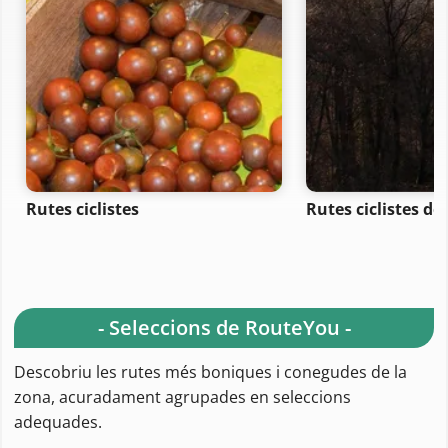
Rutes ciclistes
Rutes ciclistes de
- Seleccions de RouteYou -
Descobriu les rutes més boniques i conegudes de la
zona, acuradament agrupades en seleccions
adequades.