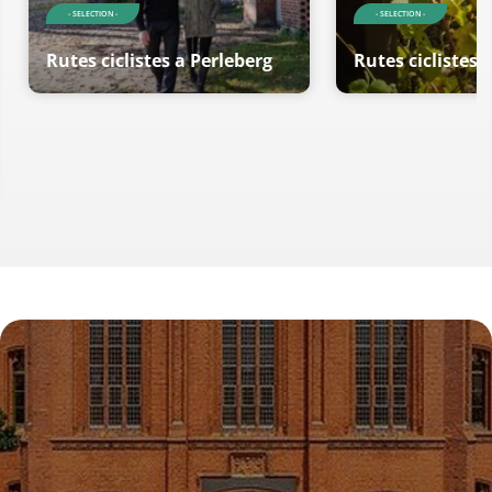
- SELECTION -
- SELECTION -
Rutes ciclistes a Perleberg
Rutes ciclistes