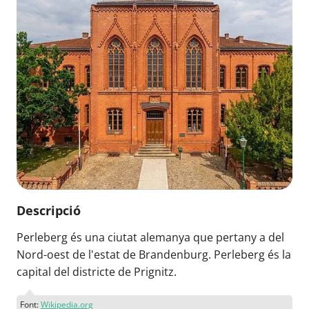
Descripció
Perleberg és una ciutat alemanya que pertany a del
Nord-oest de l'estat de Brandenburg. Perleberg és la
capital del districte de Prignitz.
Font:
Wikipedia.org