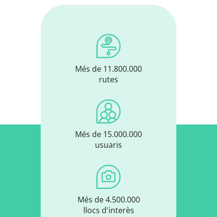
Més de 11.800.000
rutes
Més de 15.000.000
usuaris
Més de 4.500.000
llocs d'interès