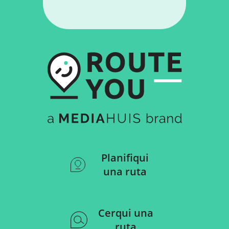
Planifiqui
una ruta
Cerqui una
ruta