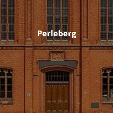
Perleberg