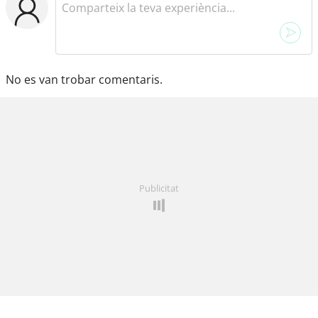
No es van trobar comentaris.
Publicitat