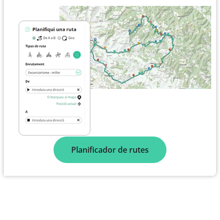
Planificador de rutes