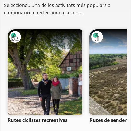
Seleccioneu una de les activitats més populars a
continuació o perfeccioneu la cerca.
Rutes ciclistes recreatives
Rutes de senderi