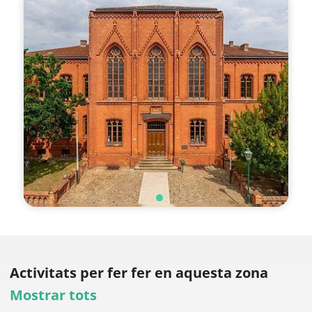
Activitats per fer
fer en aquesta zona
Mostrar tots