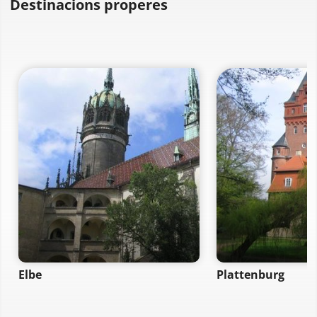
Destinacions properes
Elbe
Plattenburg