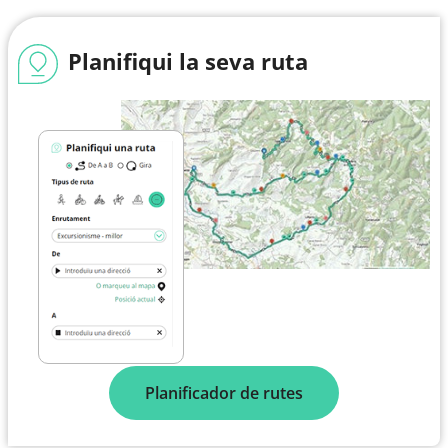
Planifiqui la seva ruta
Planificador de rutes