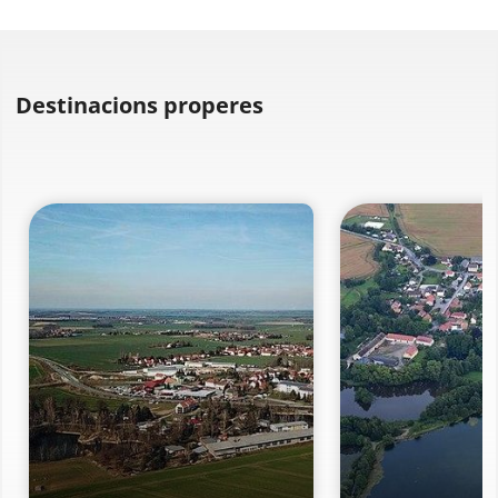
Destinacions properes