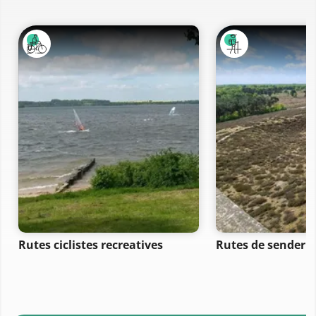
Rutes ciclistes recreatives
Rutes de senderi