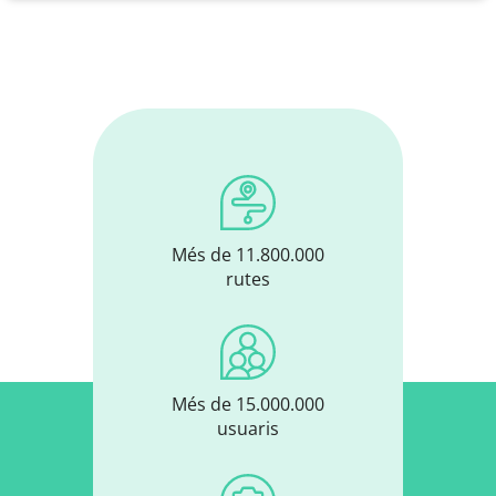
Més de 11.800.000
rutes
Més de 15.000.000
usuaris