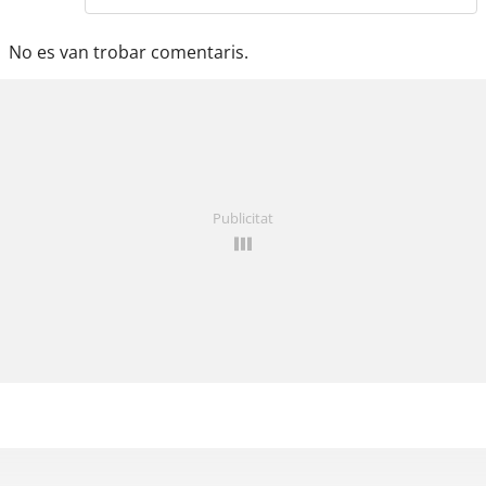
No es van trobar comentaris.
Publicitat