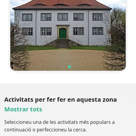
Activitats per fer
fer en aquesta zona
Mostrar tots
Seleccioneu una de les activitats més populars a
continuació o perfeccioneu la cerca.