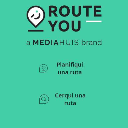
Planifiqui
una ruta
Cerqui una
ruta