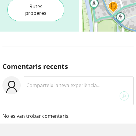
Rutes
properes
Comentaris recents
No es van trobar comentaris.