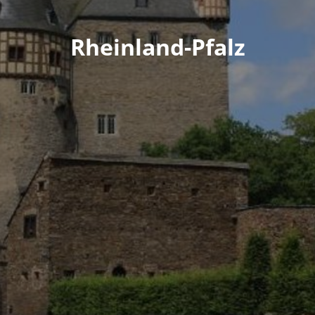
Rheinland-Pfalz