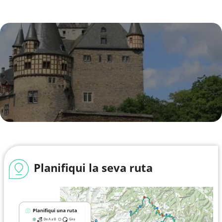
Planifiqui la seva ruta