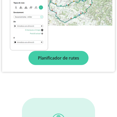
Planificador de rutes