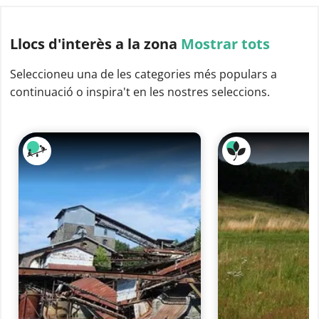
Llocs d'interès
a la zona
Mostrar tots
Seleccioneu una de les categories més populars a
continuació o inspira't en les nostres seleccions.