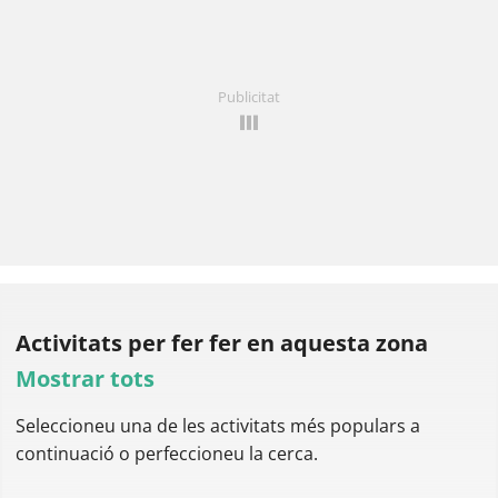
Publicitat
Activitats per fer
fer en aquesta zona
Mostrar tots
Seleccioneu una de les activitats més populars a
continuació o perfeccioneu la cerca.