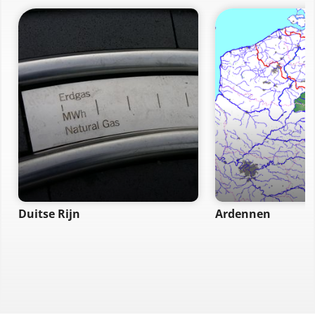
Duitse Rijn
Ardennen