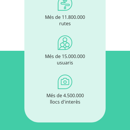
Més de 11.800.000
rutes
Més de 15.000.000
usuaris
Més de 4.500.000
llocs d'interès