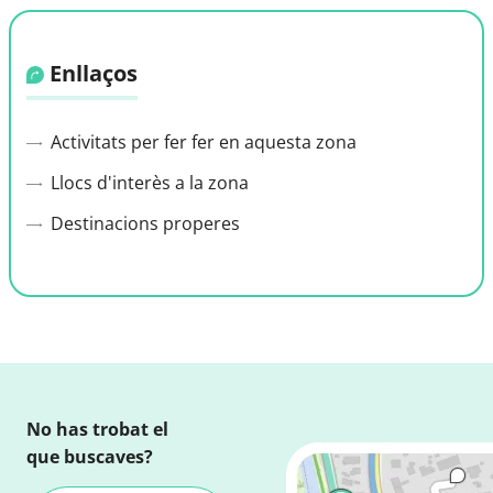
Enllaços
Activitats per fer fer en aquesta zona
Llocs d'interès a la zona
Destinacions properes
No has trobat el
que buscaves?