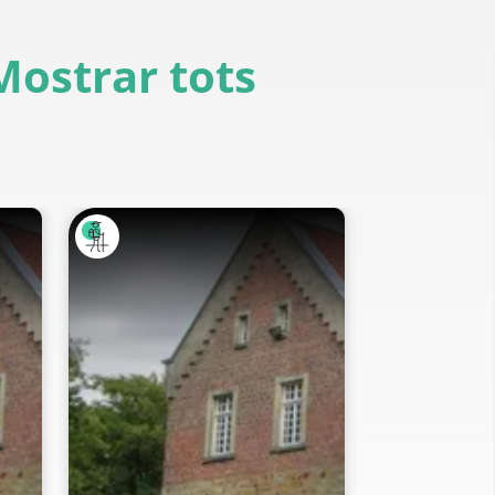
Mostrar tots