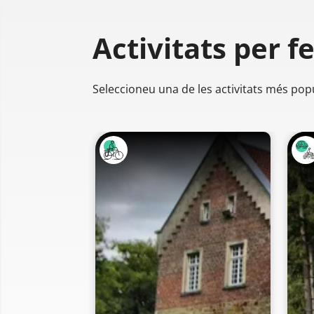
Activitats per f
Seleccioneu una de les activitats més pop