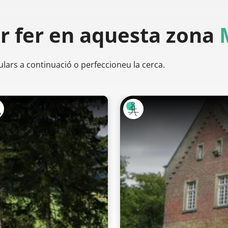
er
fer en aquesta zona
ulars a continuació o perfeccioneu la cerca.