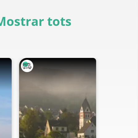
Mostrar tots