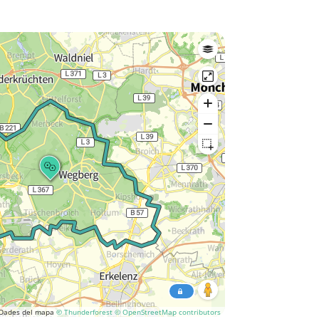
Dades del mapa
© Thunderforest
© OpenStreetMap contributors