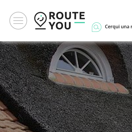
Cerqui una 