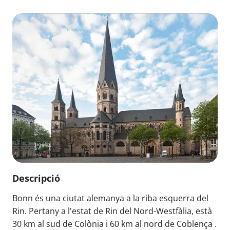
Descripció
Bonn és una ciutat alemanya a la riba esquerra del
Rin. Pertany a l'estat de Rin del Nord-Westfàlia, està
30 km al sud de Colònia i 60 km al nord de Coblença .