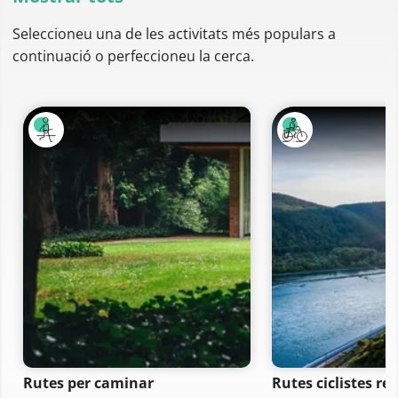
Seleccioneu una de les activitats més populars a
continuació o perfeccioneu la cerca.
Rutes per caminar
Rutes ciclistes re