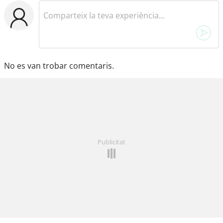
No es van trobar comentaris.
Publicitat