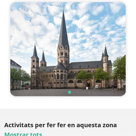
Activitats per fer
fer en aquesta zona
Mostrar tots