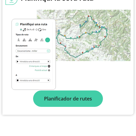
Planificador de rutes