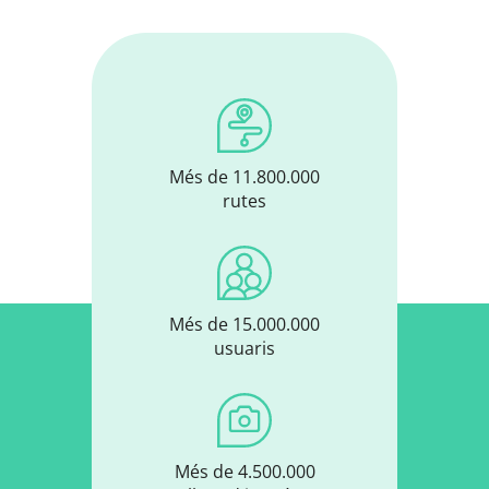
Més de 11.800.000
rutes
Més de 15.000.000
usuaris
Més de 4.500.000