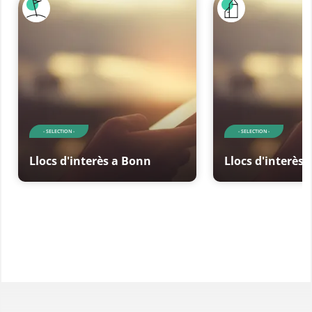
- SELECTION -
- SELECTION -
Llocs d'interès a Bonn
Llocs d'interès