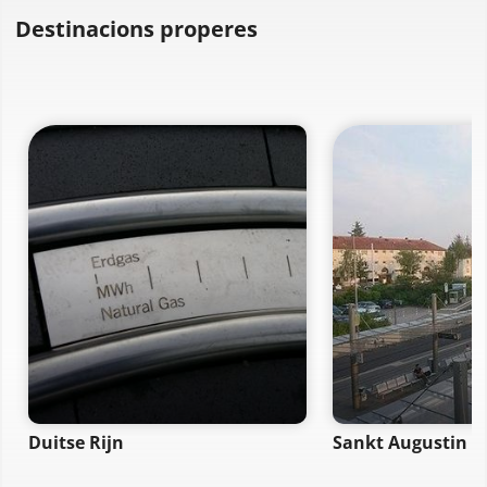
Destinacions properes
Duitse Rijn
Sankt Augustin