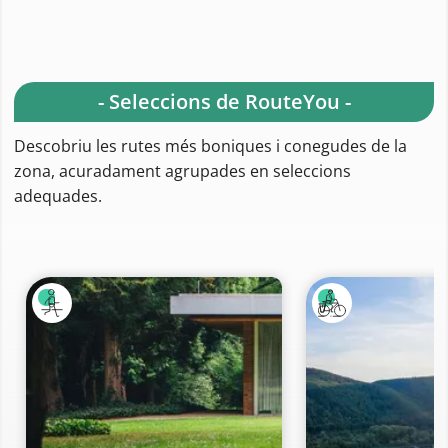
- Seleccions de RouteYou -
Descobriu les rutes més boniques i conegudes de la
zona, acuradament agrupades en seleccions
adequades.