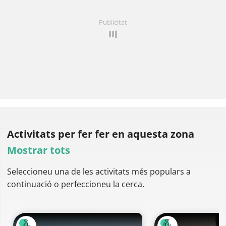
Publicitat
Activitats per fer
fer en aquesta zona
Mostrar tots
Seleccioneu una de les activitats més populars a
continuació o perfeccioneu la cerca.