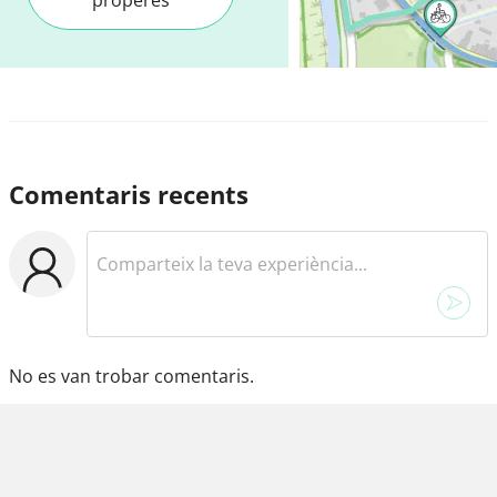
Comentaris recents
No es van trobar comentaris.