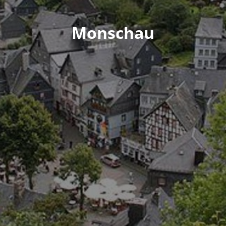
Monschau