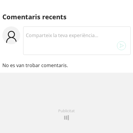
Comentaris recents
No es van trobar comentaris.
Publicitat