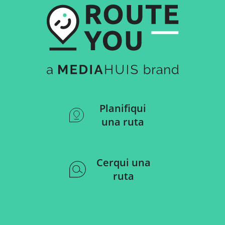
Planifiqui
una ruta
Cerqui una
ruta