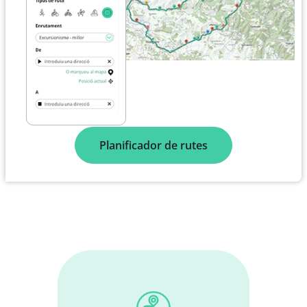
Planificador de rutes