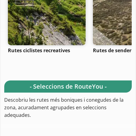
Rutes ciclistes recreatives
Rutes de senderi
- Seleccions de RouteYou -
Descobriu les rutes més boniques i conegudes de la
zona, acuradament agrupades en seleccions
adequades.