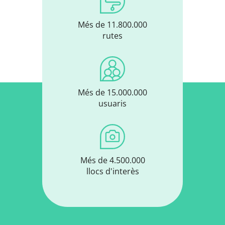
Més de 11.800.000
rutes
Més de 15.000.000
usuaris
Més de 4.500.000
llocs d'interès