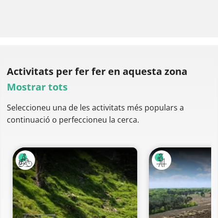
Activitats per fer
fer en aquesta zona
Mostrar tots
Seleccioneu una de les activitats més populars a
continuació o perfeccioneu la cerca.