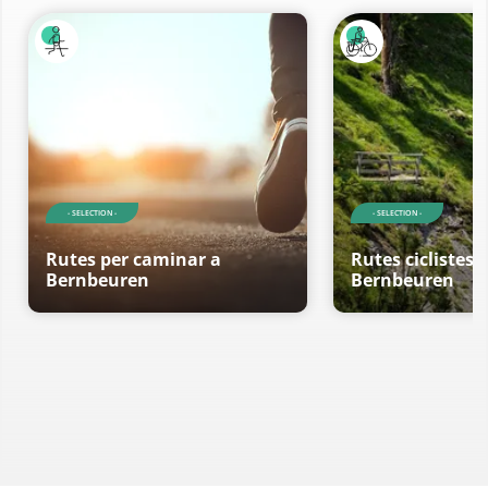
- SELECTION -
- SELECTION -
Rutes per caminar a
Rutes ciclistes 
Bernbeuren
Bernbeuren