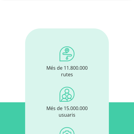
Planificador de rutes
Més de 11.800.000
rutes