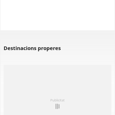
Destinacions properes