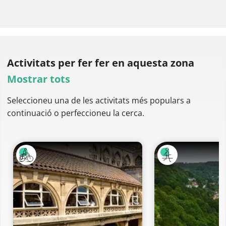
Activitats per fer
fer en aquesta zona
Mostrar tots
Seleccioneu una de les activitats més populars a
continuació o perfeccioneu la cerca.