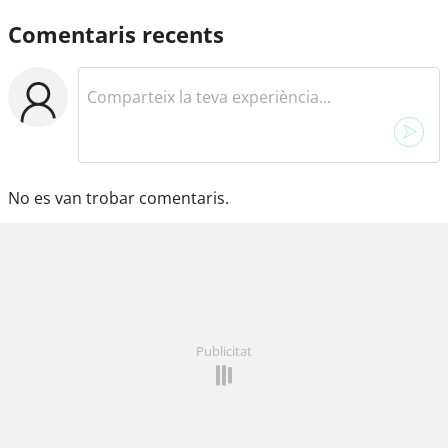
Comentaris recents
No es van trobar comentaris.
Publicitat