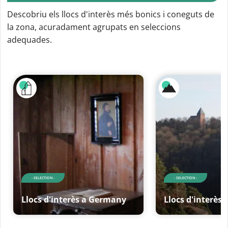
Descobriu els llocs d'interès més bonics i coneguts de
la zona, acuradament agrupats en seleccions
adequades.
- SELECTION -
- SELECTION -
Llocs d'interès a Germany
Llocs d'interès