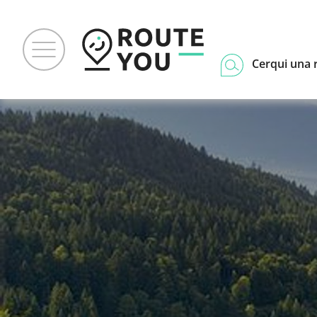
Cerqui una 