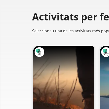
Activitats per f
Seleccioneu una de les activitats més pop