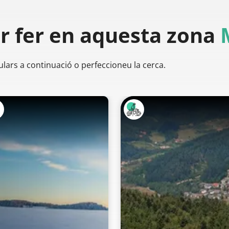
er
fer en aquesta zona
ulars a continuació o perfeccioneu la cerca.