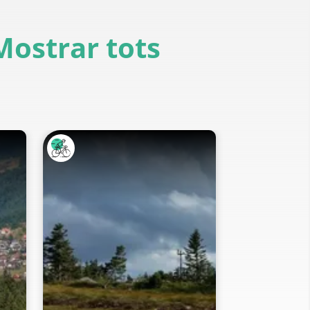
Mostrar tots