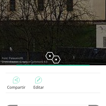
Font:
Palauenc05
Drets d'autor: Creative Commons 4.0
Compartir
Editar