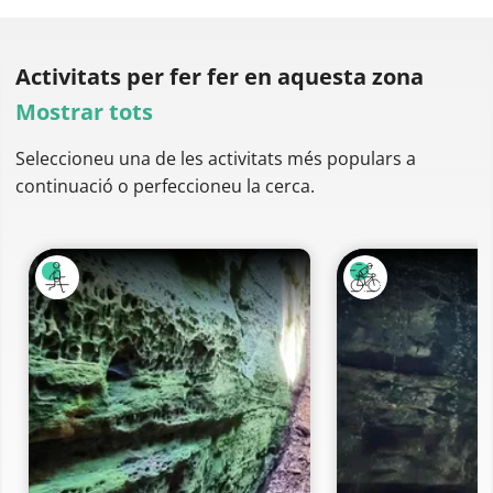
Activitats per fer
fer en aquesta zona
Mostrar tots
Seleccioneu una de les activitats més populars a
continuació o perfeccioneu la cerca.