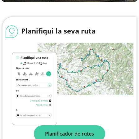
Planifiqui la seva ruta
Planificador de rutes