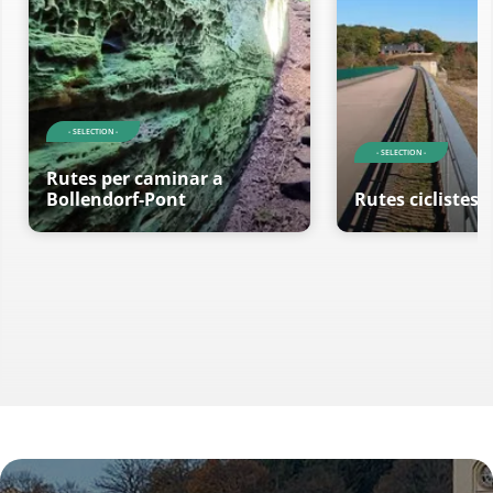
- SELECTION -
- SELECTION -
Rutes per caminar a
Bollendorf-Pont
Rutes ciclistes a