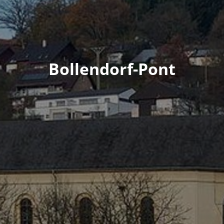
Bollendorf-Pont