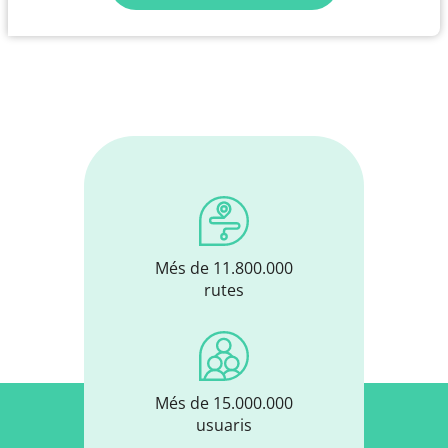
Més de 11.800.000
rutes
Més de 15.000.000
usuaris