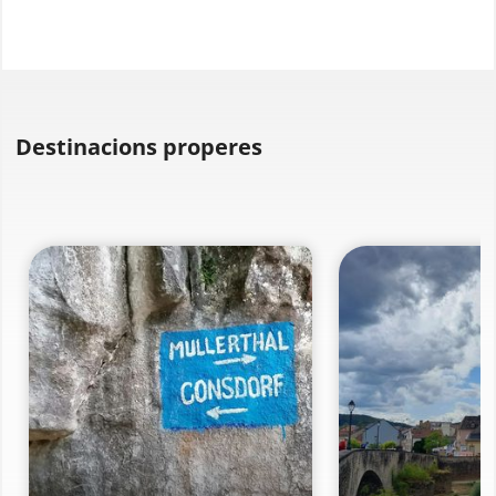
Destinacions properes