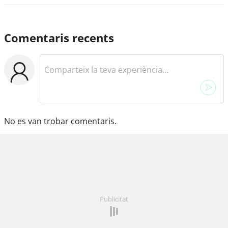
Comentaris recents
No es van trobar comentaris.
Publicitat