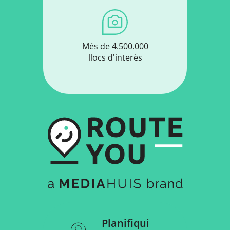
Més de 4.500.000
llocs d'interès
Planifiqui