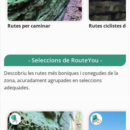
Rutes per caminar
Rutes ciclistes de
- Seleccions de RouteYou -
Descobriu les rutes més boniques i conegudes de la
zona, acuradament agrupades en seleccions
adequades.