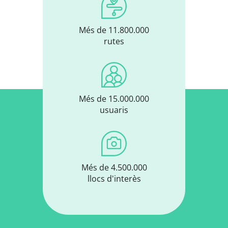
Més de 11.800.000
rutes
Més de 15.000.000
usuaris
Més de 4.500.000
llocs d'interès