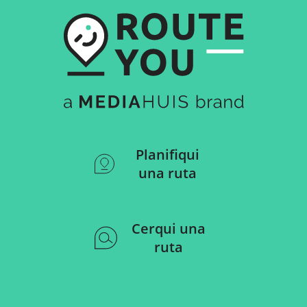
Planifiqui
una ruta
Cerqui una
ruta