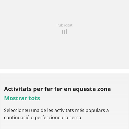
Publicitat
Activitats per fer
fer en aquesta zona
Mostrar tots
Seleccioneu una de les activitats més populars a
continuació o perfeccioneu la cerca.