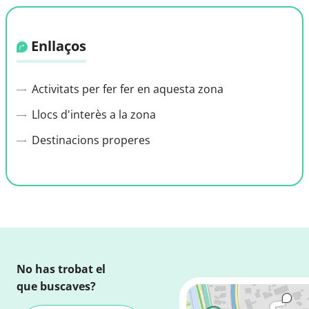
Enllaços
Activitats per fer fer en aquesta zona
Llocs d'interès a la zona
Destinacions properes
No has trobat el
que buscaves?