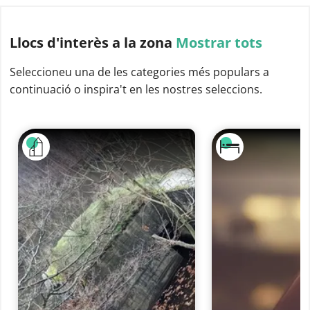
Llocs d'interès
a la zona
Mostrar tots
Seleccioneu una de les categories més populars a
continuació o inspira't en les nostres seleccions.