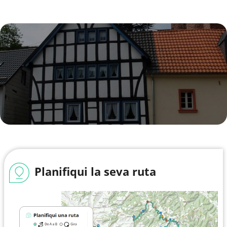
Planifiqui la seva ruta