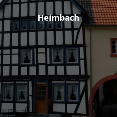
Heimbach