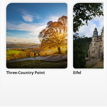
Three-Country Point
Eifel