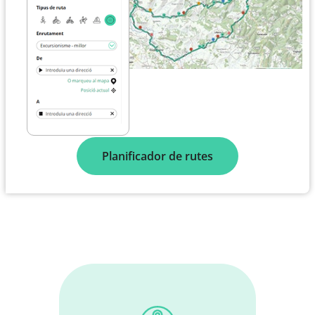
Planificador de rutes