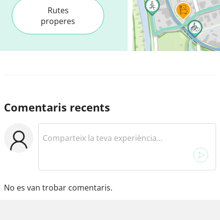
Rutes
properes
Comentaris recents
No es van trobar comentaris.