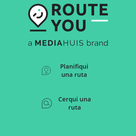
Planifiqui
una ruta
Cerqui una
ruta