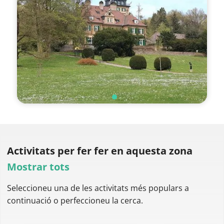
Activitats per fer
fer en aquesta zona
Mostrar tots
Seleccioneu una de les activitats més populars a
continuació o perfeccioneu la cerca.