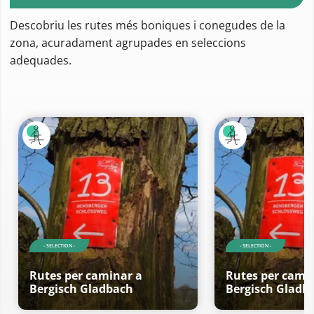
Descobriu les rutes més boniques i conegudes de la
zona, acuradament agrupades en seleccions
adequades.
- SELECTION -
- SELECTION -
Rutes per caminar a
Rutes per cami
Bergisch Gladbach
Bergisch Gladb