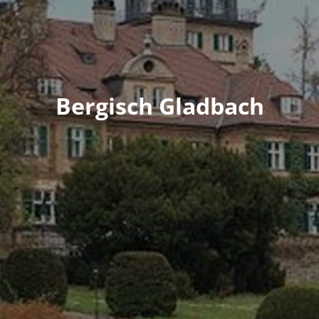
Bergisch Gladbach