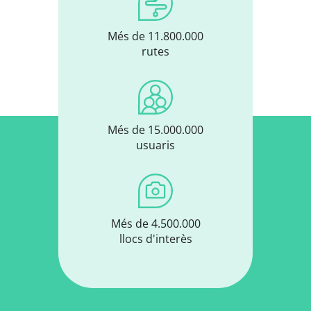
Més de 11.800.000
rutes
Més de 15.000.000
usuaris
Més de 4.500.000
llocs d'interès