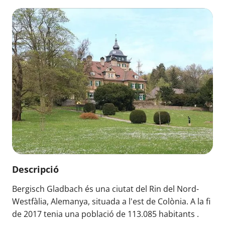
Descripció
Bergisch Gladbach és una ciutat del Rin del Nord-
Westfàlia, Alemanya, situada a l'est de Colònia. A la fi
de 2017 tenia una població de 113.085 habitants .