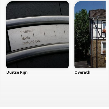
Duitse Rijn
Overath