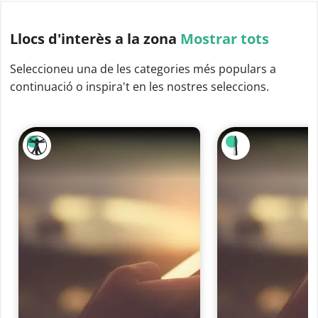
Llocs d'interès
a la zona
Mostrar tots
Seleccioneu una de les categories més populars a
continuació o inspira't en les nostres seleccions.