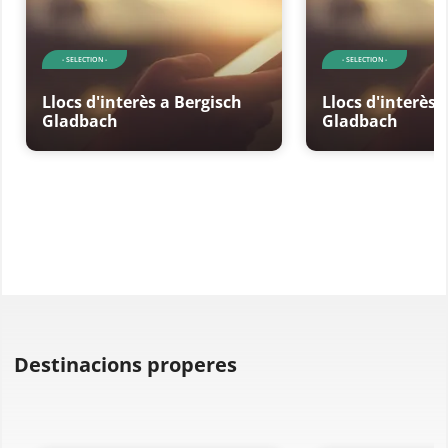
- SELECTION -
- SELECTION -
Llocs d'interès a Bergisch
Llocs d'interès 
Gladbach
Gladbach
Destinacions properes