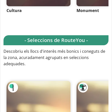
Cultura
Monument
- Seleccions de RouteYou -
Descobriu els llocs d'interès més bonics i coneguts de
la zona, acuradament agrupats en seleccions
adequades.