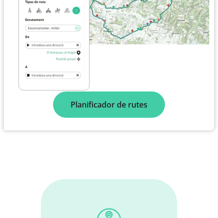
Planificador de rutes