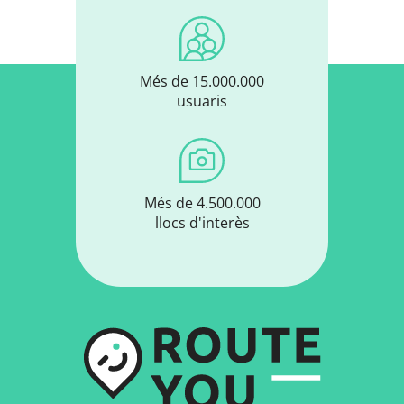
Més de 15.000.000
usuaris
Més de 4.500.000
llocs d'interès