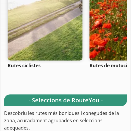
Rutes ciclistes
Rutes de motocic
- Seleccions de RouteYou -
Descobriu les rutes més boniques i conegudes de la
zona, acuradament agrupades en seleccions
adequades.