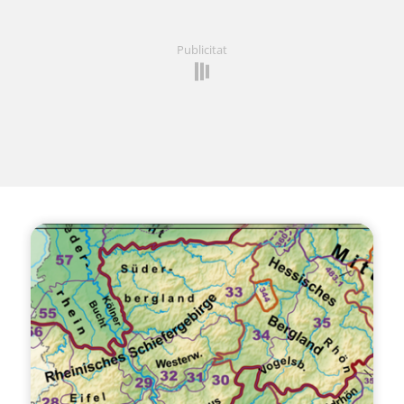
Publicitat