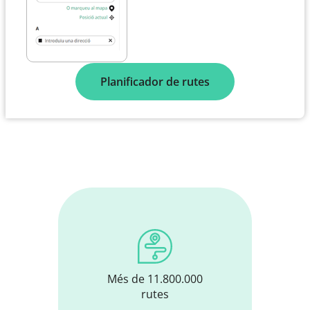
Planificador de rutes
Més de 11.800.000
rutes