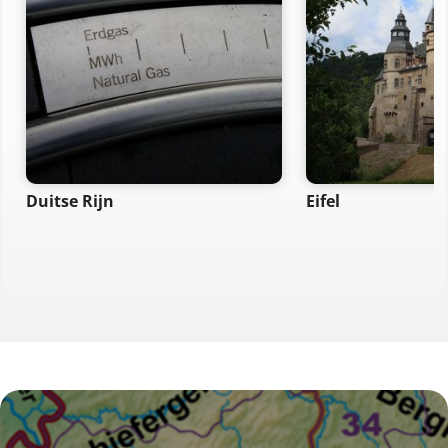
Duitse Rijn
Eifel