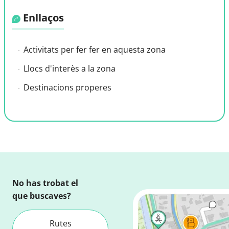
Enllaços
Activitats per fer fer en aquesta zona
Llocs d'interès a la zona
Destinacions properes
No has trobat el
que buscaves?
Rutes