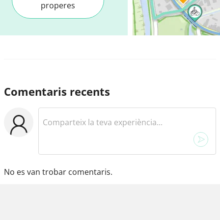
properes
Comentaris recents
No es van trobar comentaris.