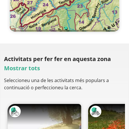
Activitats per fer
fer en aquesta zona
Mostrar tots
Seleccioneu una de les activitats més populars a
continuació o perfeccioneu la cerca.