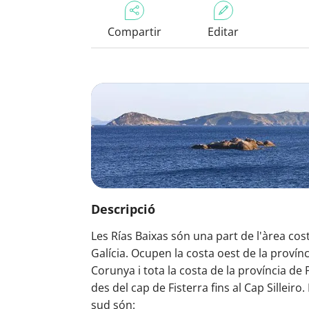
Compartir
Editar
Descripció
Les Rías Baixas són una part de l'àrea co
Galícia. Ocupen la costa oest de la provínc
Corunya i tota la costa de la província de
des del cap de Fisterra fins al Cap Silleiro
sud són: