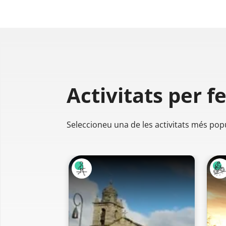
Activitats per f
Seleccioneu una de les activitats més pop