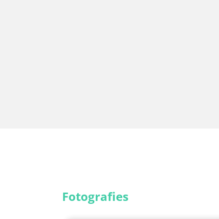
Fotografies