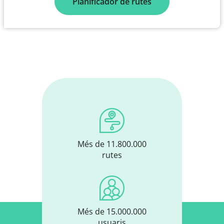
Planificador de rutes
Més de 11.800.000
rutes
Més de 15.000.000
usuaris