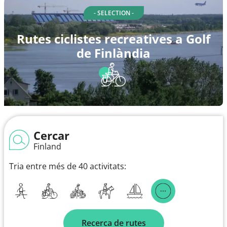
- SELECTION -
Rutes ciclistes recreatives a Golf
de Finlàndia
Cercar
Finland
Tria entre més de 40 activitats:
Recerca de rutes