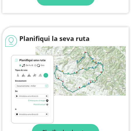
Planifiqui la seva ruta