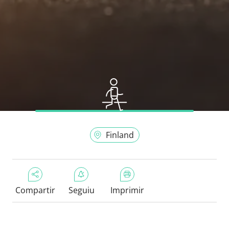
Finland
Compartir
Seguiu
Imprimir