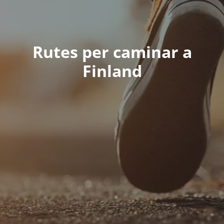
Rutes per caminar a
Finland