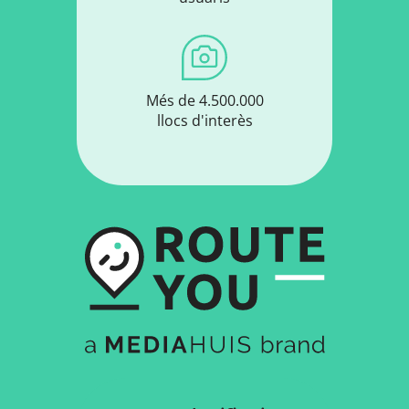
Més de 4.500.000
llocs d'interès