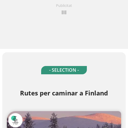
Publicitat
- SELECTION -
Rutes per caminar a Finland