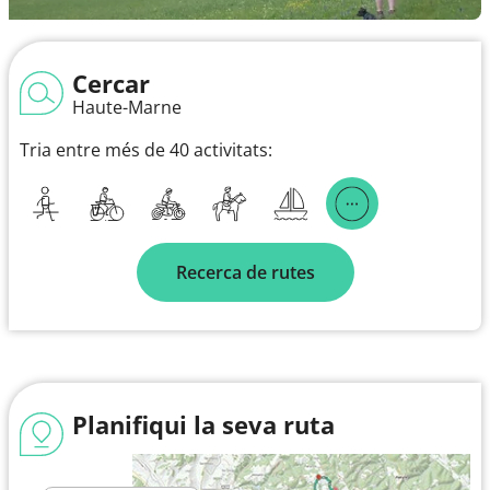
Cercar
Haute-Marne
Tria entre més de 40 activitats:
Recerca de rutes
Planifiqui la seva ruta