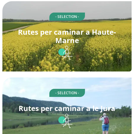
- SELECTION -
Rutes per caminar a Haute-
Marne
- SELECTION -
Rutes per caminar a le Jura