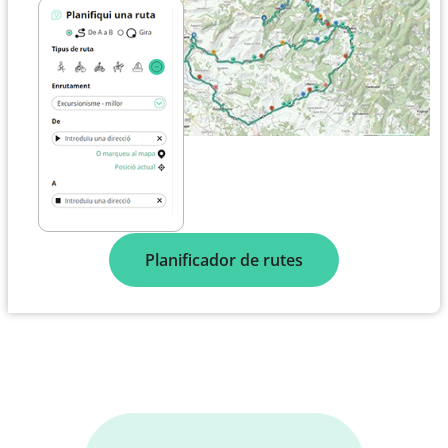
Planificador de rutes