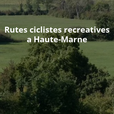
Rutes ciclistes recreatives
a Haute-Marne