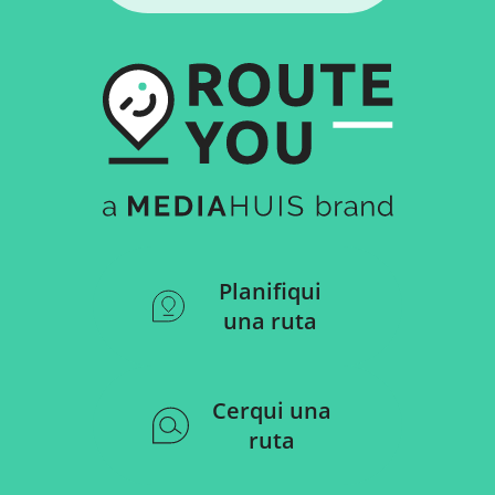
Planifiqui
una ruta
Cerqui una
ruta