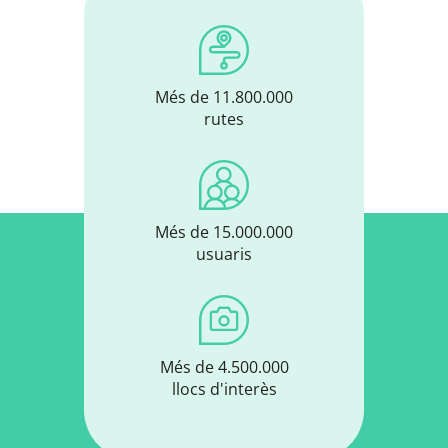
Més de 11.800.000
rutes
Més de 15.000.000
usuaris
Més de 4.500.000
llocs d'interès