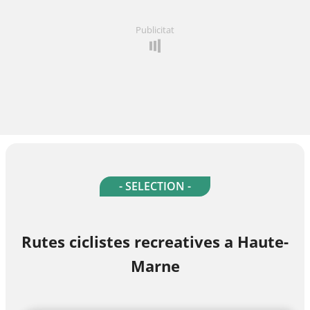
Publicitat
- SELECTION -
Rutes ciclistes recreatives a Haute-
Marne