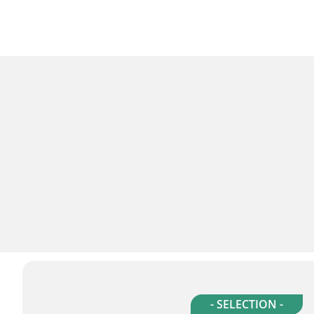
- SELECTION -