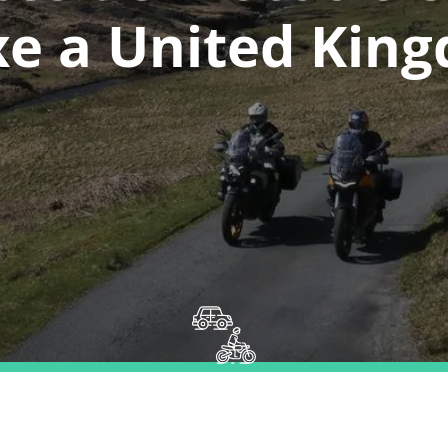
xe a United Kin