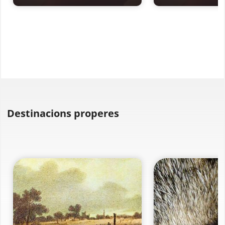
Destinacions properes