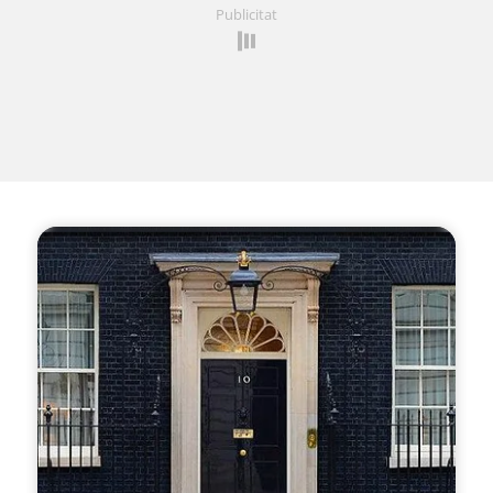
Publicitat