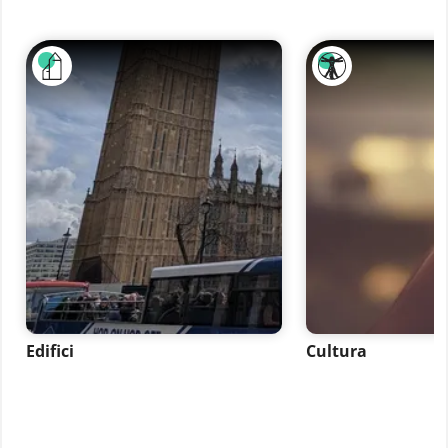
Edifici
Cultura