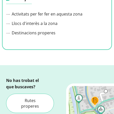
Activitats per fer fer en aquesta zona
Llocs d'interès a la zona
Destinacions properes
No has trobat el
que buscaves?
Rutes
properes