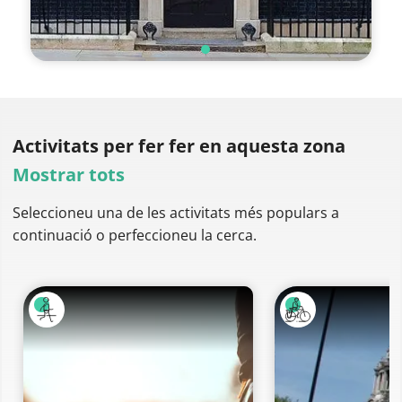
Activitats per fer
fer en aquesta zona
Mostrar tots
Seleccioneu una de les activitats més populars a
continuació o perfeccioneu la cerca.