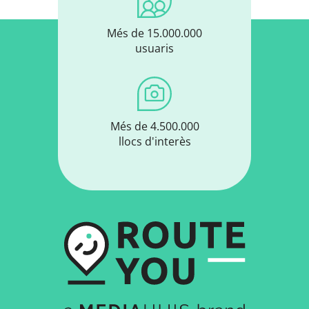
Més de 15.000.000
usuaris
Més de 4.500.000
llocs d'interès