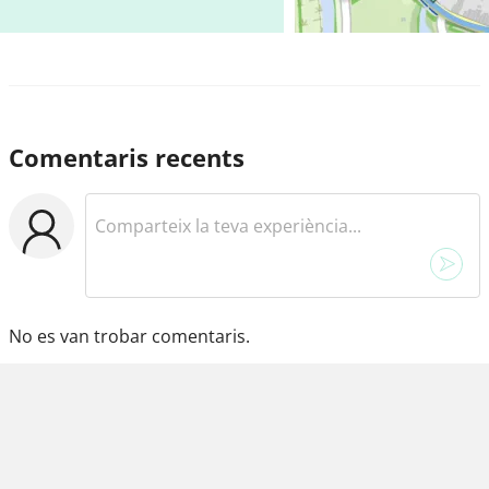
Comentaris recents
No es van trobar comentaris.