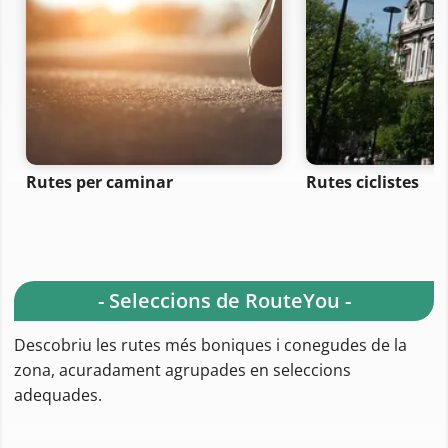
Rutes per caminar
Rutes ciclistes
- Seleccions de RouteYou -
Descobriu les rutes més boniques i conegudes de la
zona, acuradament agrupades en seleccions
adequades.