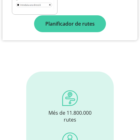
Planificador de rutes
Més de 11.800.000
rutes