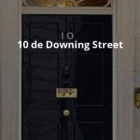
10 de Downing Street