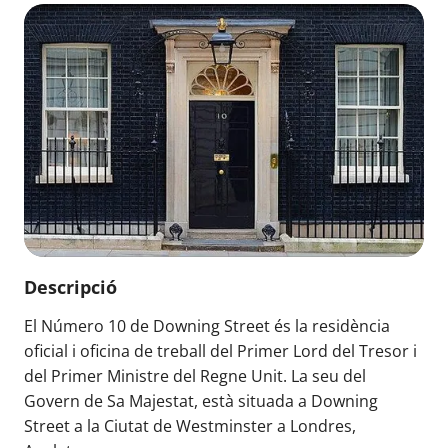
Descripció
El Número 10 de Downing Street és la residència
oficial i oficina de treball del Primer Lord del Tresor i
del Primer Ministre del Regne Unit. La seu del
Govern de Sa Majestat, està situada a Downing
Street a la Ciutat de Westminster a Londres,