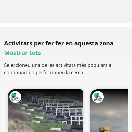
Activitats per fer
fer en aquesta zona
Mostrar tots
Seleccioneu una de les activitats més populars a
continuació o perfeccioneu la cerca.