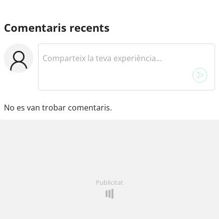
Comentaris recents
No es van trobar comentaris.
Publicitat