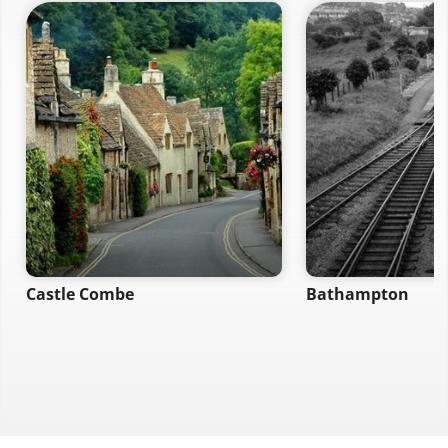
Castle Combe
Bathampton