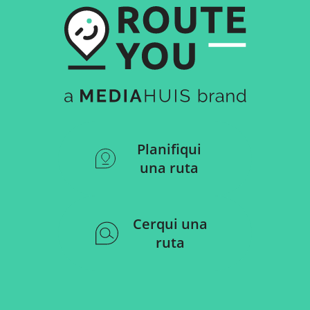
Planifiqui
una ruta
Cerqui una
ruta