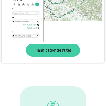
Planificador de rutes