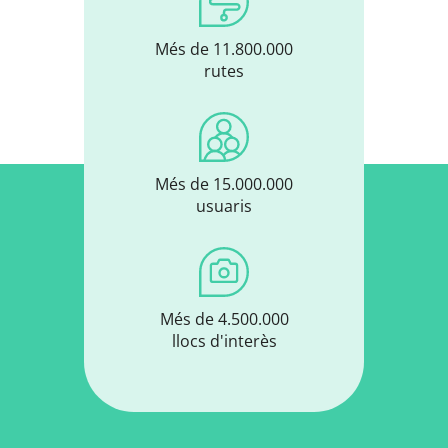
Més de 11.800.000
rutes
Més de 15.000.000
usuaris
Més de 4.500.000
llocs d'interès