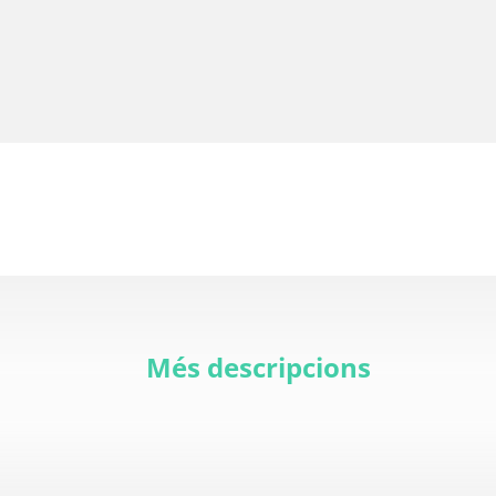
Més descripcions