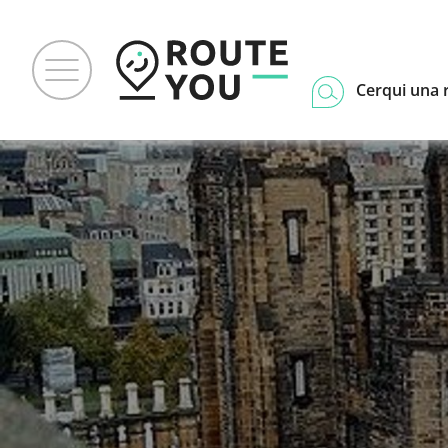
Cerqui una 