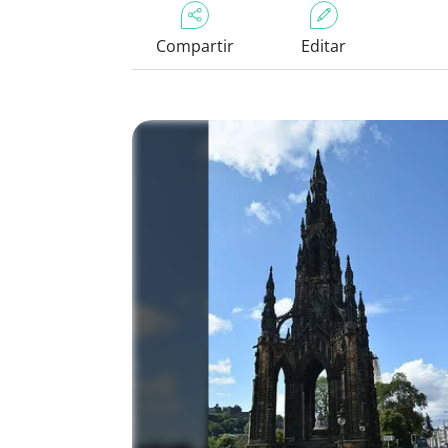
Compartir
Editar