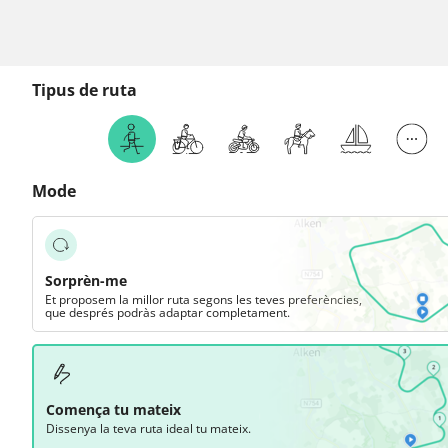
Tipus de ruta
Mode
Sorprèn-me
Et proposem la millor ruta segons les teves preferències,
que després podràs adaptar completament.
Comença tu mateix
Dissenya la teva ruta ideal tu mateix.