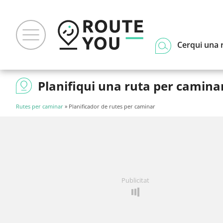
Cerqui una 
Planifiqui una ruta per camina
Rutes per caminar
» Planificador de rutes per caminar
Publicitat