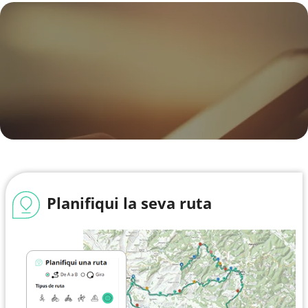
Planifiqui la seva ruta