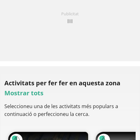
Publicitat
Activitats per fer
fer en aquesta zona
Mostrar tots
Seleccioneu una de les activitats més populars a
continuació o perfeccioneu la cerca.