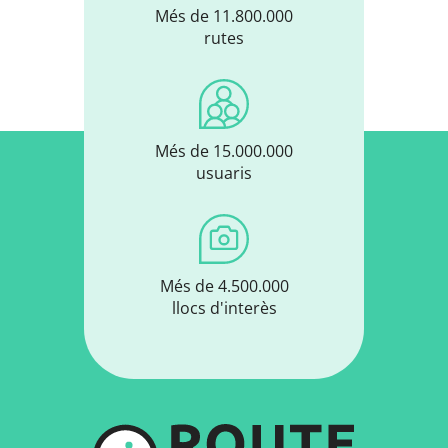
Més de 11.800.000
rutes
Més de 15.000.000
usuaris
Més de 4.500.000
llocs d'interès