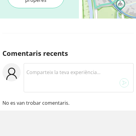
Comentaris recents
No es van trobar comentaris.