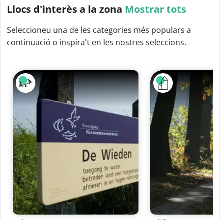
Llocs d'interès
a la zona
Mostrar tots
Seleccioneu una de les categories més populars a
continuació o inspira't en les nostres seleccions.