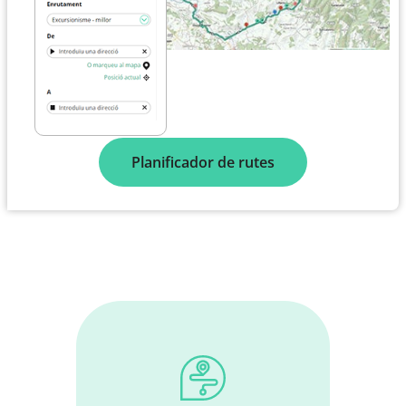
Planificador de rutes