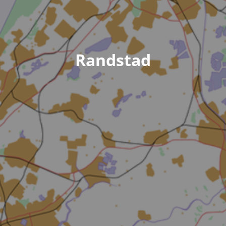
Randstad