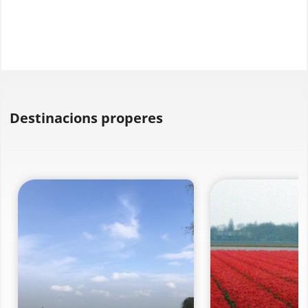
Destinacions properes