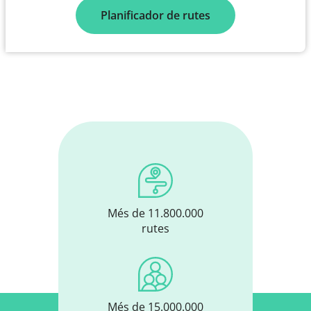
Planificador de rutes
Més de 11.800.000
rutes
Més de 15.000.000