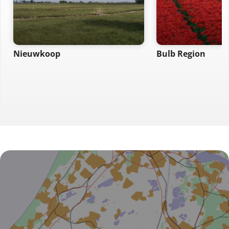
Nieuwkoop
Bulb Region