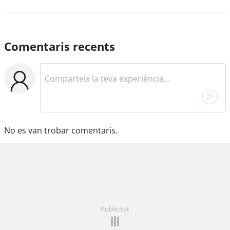
Comentaris recents
No es van trobar comentaris.
Publicitat