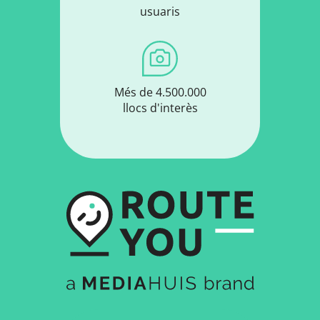
usuaris
Més de 4.500.000
llocs d'interès