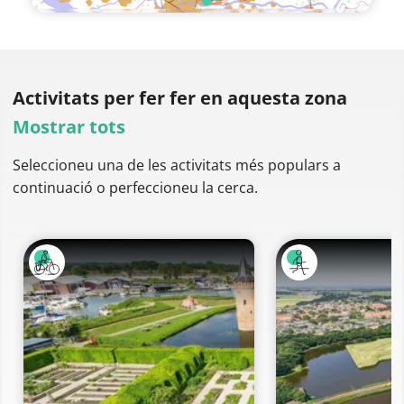
Activitats per fer
fer en aquesta zona
Mostrar tots
Seleccioneu una de les activitats més populars a
continuació o perfeccioneu la cerca.