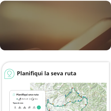
Planifiqui la seva ruta