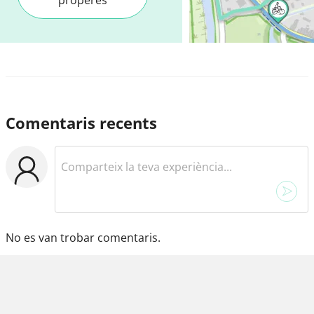
Comentaris recents
No es van trobar comentaris.