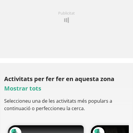
Publicitat
Activitats per fer
fer en aquesta zona
Mostrar tots
Seleccioneu una de les activitats més populars a
continuació o perfeccioneu la cerca.