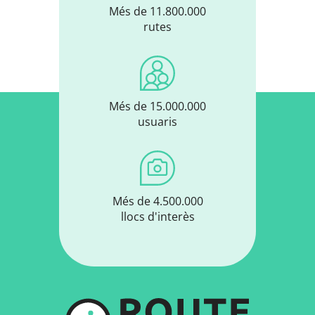
Més de 11.800.000
rutes
Més de 15.000.000
usuaris
Més de 4.500.000
llocs d'interès