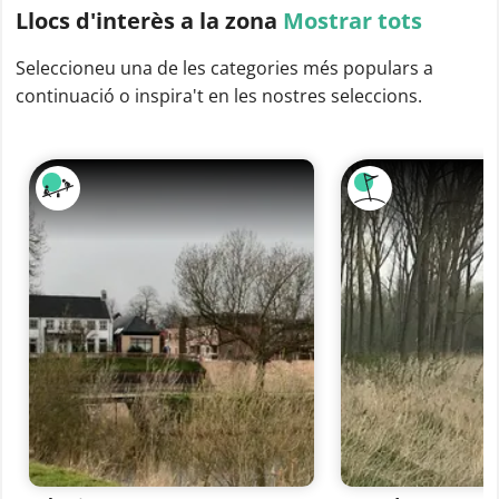
Llocs d'interès
a la zona
Mostrar tots
Seleccioneu una de les categories més populars a
continuació o inspira't en les nostres seleccions.