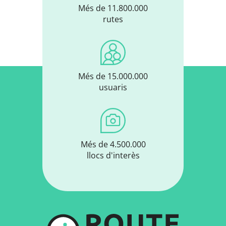
Més de 11.800.000
rutes
Més de 15.000.000
usuaris
Més de 4.500.000
llocs d'interès