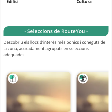
Edifici
Cultura
- Seleccions de RouteYou -
Descobriu els llocs d'interès més bonics i coneguts de
la zona, acuradament agrupats en seleccions
adequades.