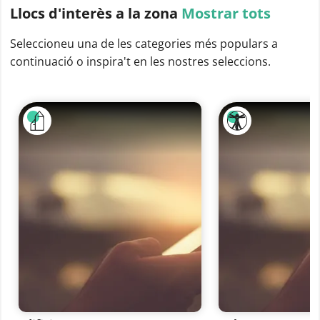
Llocs d'interès
a la zona
Mostrar tots
Seleccioneu una de les categories més populars a
continuació o inspira't en les nostres seleccions.