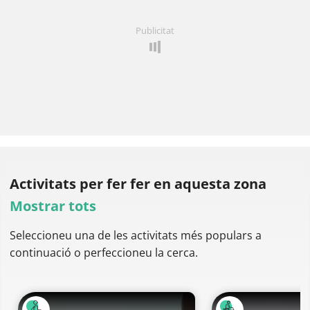
Publicitat
Activitats per fer
fer en aquesta zona
Mostrar tots
Seleccioneu una de les activitats més populars a
continuació o perfeccioneu la cerca.