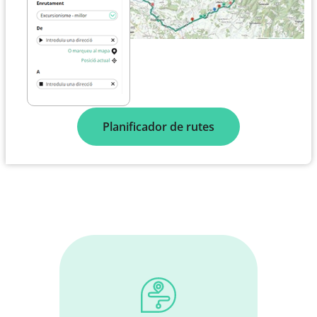
Planificador de rutes