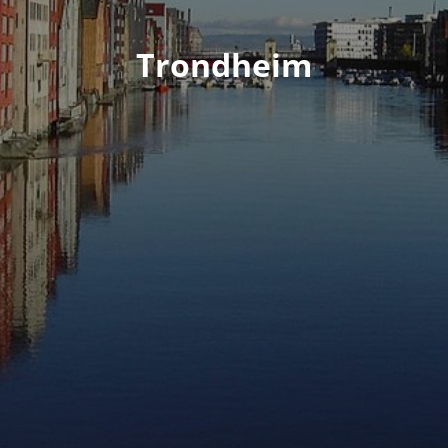
Trondheim