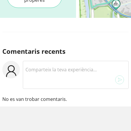
Comentaris recents
No es van trobar comentaris.