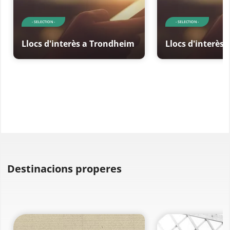
- SELECTION -
- SELECTION -
Llocs d'interès a Trondheim
Llocs d'interès
Destinacions properes