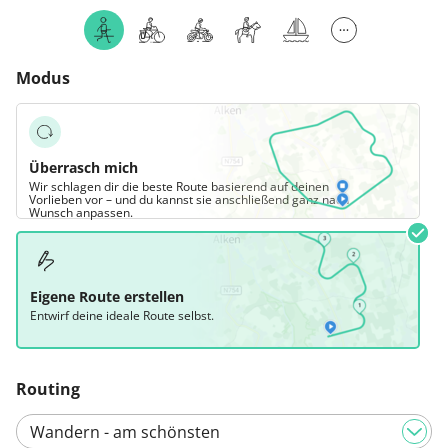
Modus
Überrasch mich
Wir schlagen dir die beste Route basierend auf deinen
Vorlieben vor – und du kannst sie anschließend ganz nach
Wunsch anpassen.
Eigene Route erstellen
Entwirf deine ideale Route selbst.
Routing