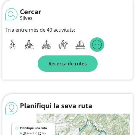
Cercar
Silves
Tria entre més de 40 activitats:
Recerca de rutes
Planifiqui la seva ruta