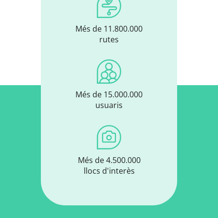
Més de 11.800.000
rutes
Més de 15.000.000
usuaris
Més de 4.500.000
llocs d'interès