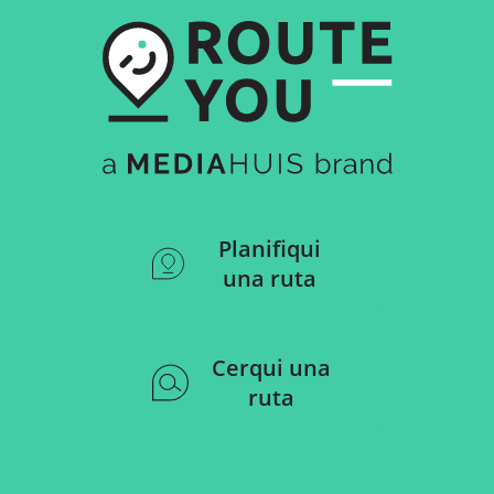
Planifiqui
una ruta
Cerqui una
ruta