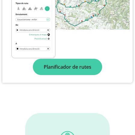
Planificador de rutes