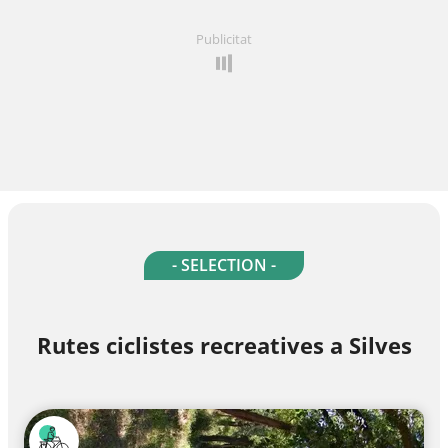
Publicitat
- SELECTION -
Rutes ciclistes recreatives a Silves