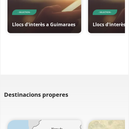
- SELECTION -
- SELECTION -
Llocs d'interès a Guimaraes
Llocs d'interès
Destinacions properes