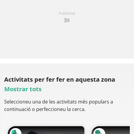
Publicitat
Activitats per fer
fer en aquesta zona
Mostrar tots
Seleccioneu una de les activitats més populars a
continuació o perfeccioneu la cerca.