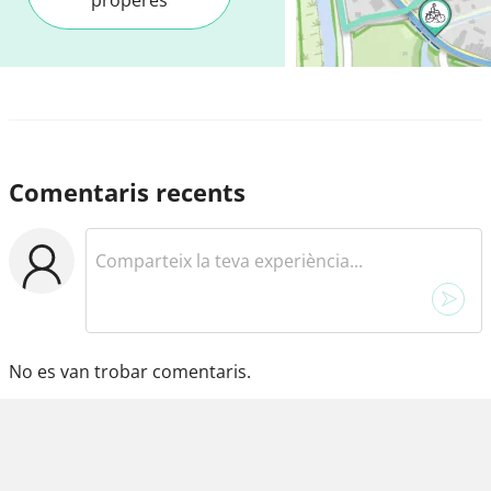
Comentaris recents
No es van trobar comentaris.