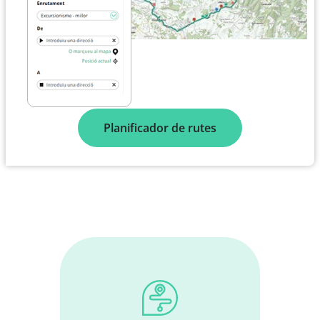
Planificador de rutes