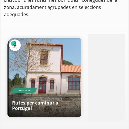
zona, acuradament agrupades en seleccions
adequades.
- SELECTION -
Rutes per caminar a
Portugal