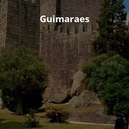
Guimaraes