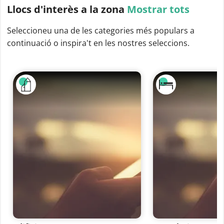
Llocs d'interès
a la zona
Mostrar tots
Seleccioneu una de les categories més populars a
continuació o inspira't en les nostres seleccions.