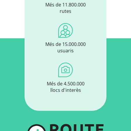
Més de 11.800.000
rutes
Més de 15.000.000
usuaris
Més de 4.500.000
llocs d'interès