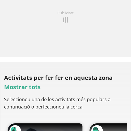
Publicitat
Activitats per fer
fer en aquesta zona
Mostrar tots
Seleccioneu una de les activitats més populars a
continuació o perfeccioneu la cerca.