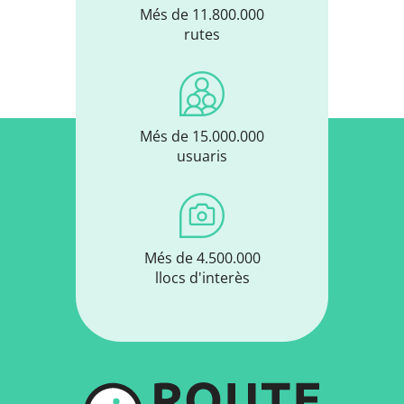
Més de 11.800.000
rutes
Més de 15.000.000
usuaris
Més de 4.500.000
llocs d'interès