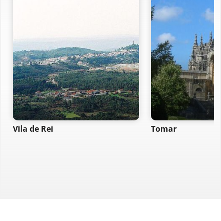
Vila de Rei
Tomar