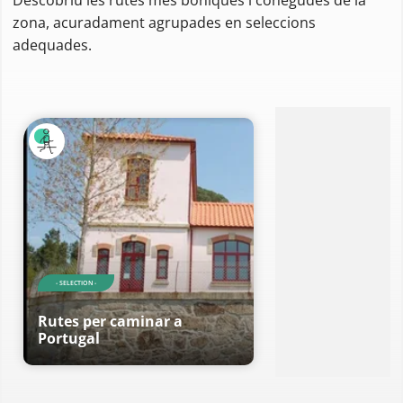
zona, acuradament agrupades en seleccions
adequades.
- SELECTION -
Rutes per caminar a
Portugal