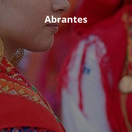
Abrantes