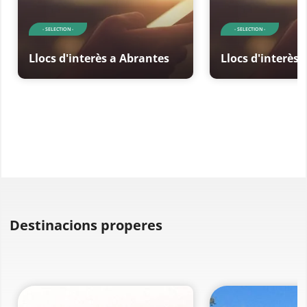
- SELECTION -
- SELECTION -
Llocs d'interès a Abrantes
Llocs d'interès 
Destinacions properes