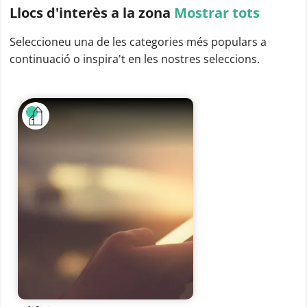
Llocs d'interès
a la zona
Mostrar tots
Seleccioneu una de les categories més populars a
continuació o inspira't en les nostres seleccions.