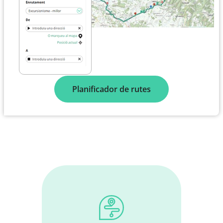
Planificador de rutes