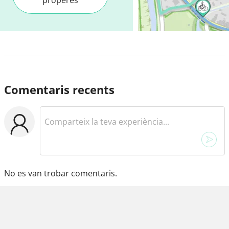
Comentaris recents
No es van trobar comentaris.