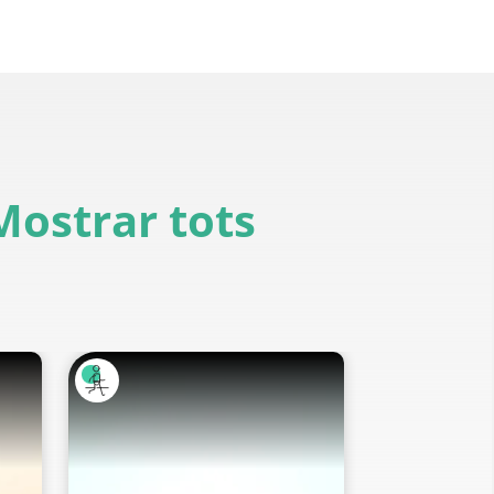
Mostrar tots