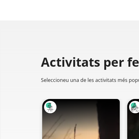
Activitats per f
Seleccioneu una de les activitats més pop