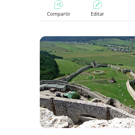
Compartir
Editar