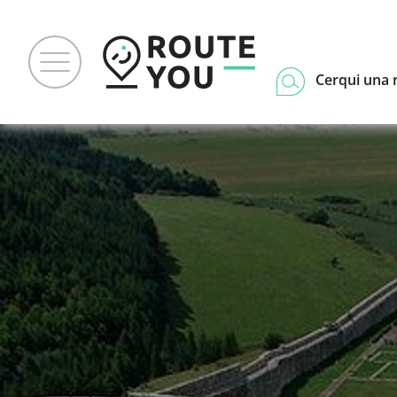
Cerqui una 