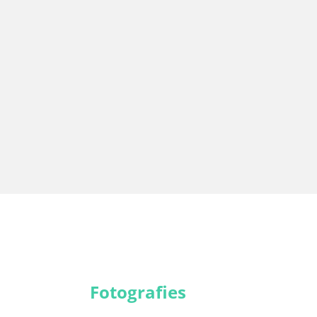
Fotografies