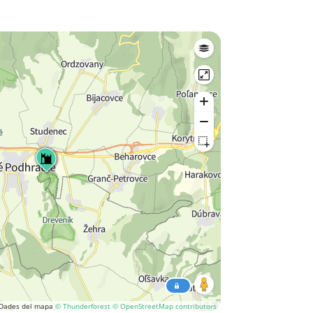
Dades del mapa
© Thunderforest
© OpenStreetMap contributors