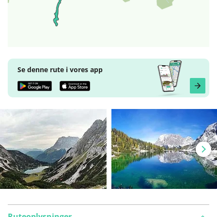
Se denne rute i vores app
Ruteoplysninger