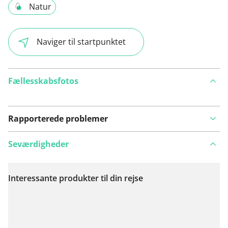
Natur
Naviger til startpunktet
Fællesskabsfotos
Rapporterede problemer
Seværdigheder
Interessante produkter til din rejse
Se på kort