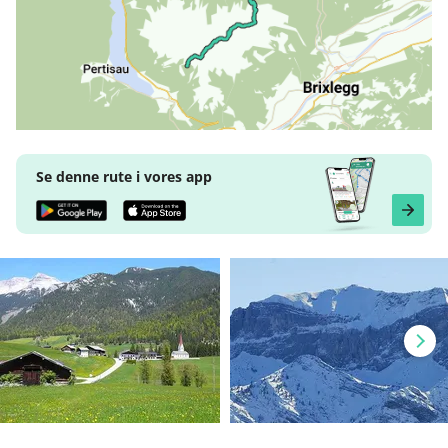
Se denne rute i vores app