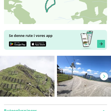
Se denne rute i vores app
Ruteoplysninger