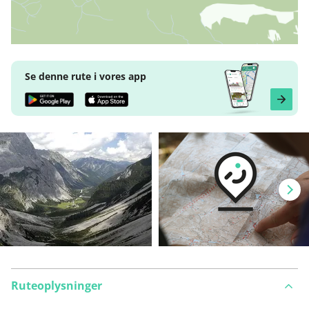
Se denne rute i vores app
Ruteoplysninger