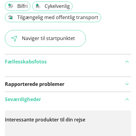
Bilfri
Cykelvenlig
Tilgængelig med offentlig transport
Naviger til startpunktet
Fællesskabsfotos
Rapporterede problemer
Seværdigheder
Interessante produkter til din rejse
Se på kort