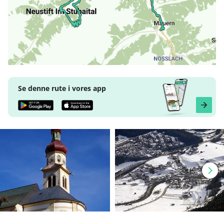
Se denne rute i vores app