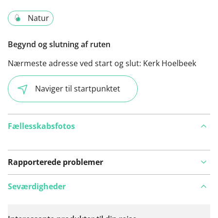
Natur
Begynd og slutning af ruten
Nærmeste adresse ved start og slut:
Kerk Hoelbeek
Naviger til startpunktet
Fællesskabsfotos
Rapporterede problemer
Seværdigheder