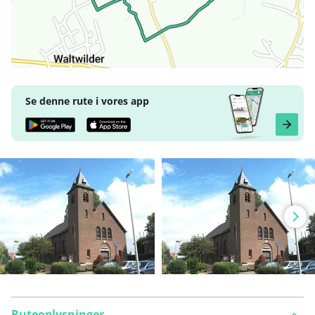
Se denne rute i vores app
Ruteoplysninger