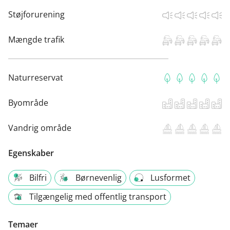
Støjforurening
Mængde trafik
Naturreservat
Byområde
Vandrig område
Egenskaber
Bilfri
Børnevenlig
Lusformet
Tilgængelig med offentlig transport
Temaer